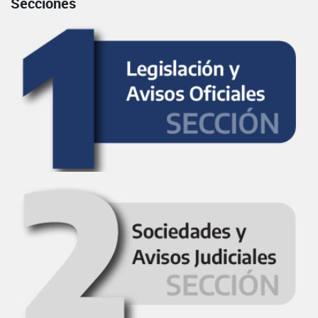
Secciones