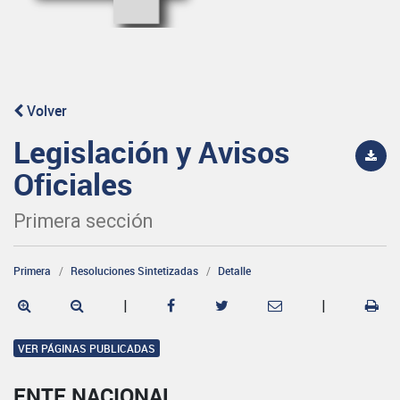
Volver
Legislación y Avisos
Oficiales
Primera sección
Primera
Resoluciones Sintetizadas
Detalle
|
|
VER PÁGINAS PUBLICADAS
ENTE NACIONAL