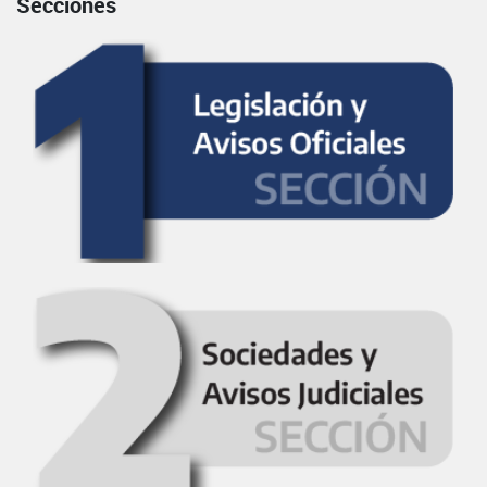
Secciones