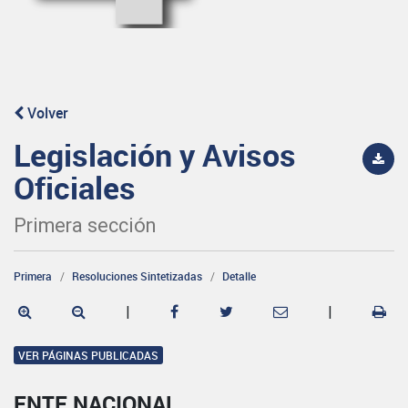
Volver
Legislación y Avisos
Oficiales
Primera sección
Primera
Resoluciones Sintetizadas
Detalle
|
|
VER PÁGINAS PUBLICADAS
ENTE NACIONAL