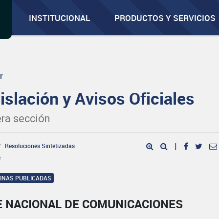
INSTITUCIONAL
PRODUCTOS Y SERVICIOS
r
islación y Avisos Oficiales
ra sección
Resoluciones Sintetizadas
|
e
GINAS PUBLICADAS
E NACIONAL DE COMUNICACIONES