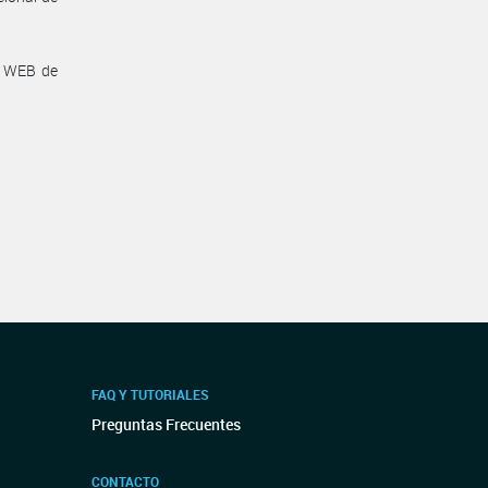
a WEB de
FAQ Y TUTORIALES
Preguntas Frecuentes
CONTACTO