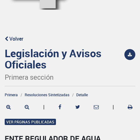
Volver
Legislación y Avisos
Oficiales
Primera sección
Primera
Resoluciones Sintetizadas
Detalle
|
|
VER PÁGINAS PUBLICADAS
ENTE REGULADOR DE AGUA