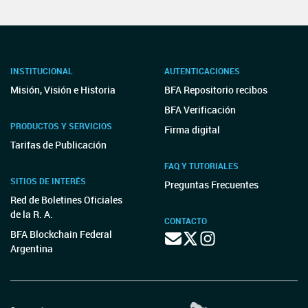
INSTITUCIONAL
AUTENTICACIONES
Misión, Visión e Historia
BFA Repositorio recibos
BFA Verificación
PRODUCTOS Y SERVICIOS
Firma digital
Tarifas de Publicación
FAQ Y TUTORIALES
SITIOS DE INTERÉS
Preguntas Frecuentes
Red de Boletines Oficiales
de la R. A.
CONTACTO
BFA Blockchain Federal
Argentina