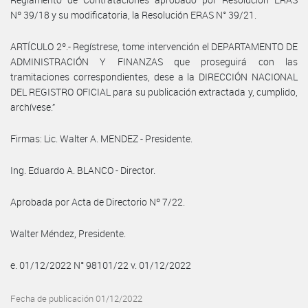
Nº 39/18 y su modificatoria, la Resolución ERAS N° 39/21.
ARTÍCULO 2º.- Regístrese, tome intervención el DEPARTAMENTO DE
ADMINISTRACIÓN Y FINANZAS que proseguirá con las
tramitaciones correspondientes, dese a la DIRECCIÓN NACIONAL
DEL REGISTRO OFICIAL para su publicación extractada y, cumplido,
archívese.”
Firmas: Lic. Walter A. MENDEZ - Presidente.
Ing. Eduardo A. BLANCO - Director.
Aprobada por Acta de Directorio Nº 7/22.
Walter Méndez, Presidente.
e. 01/12/2022 N° 98101/22 v. 01/12/2022
Fecha de publicación 01/12/2022