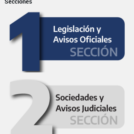
Secciones