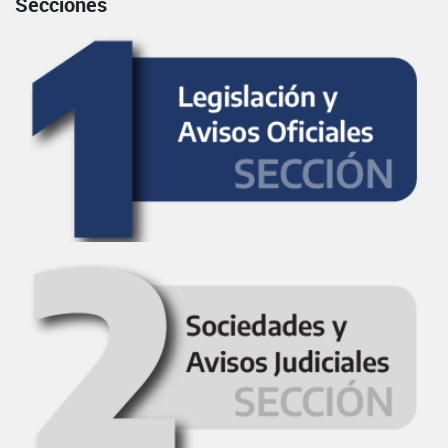
Secciones