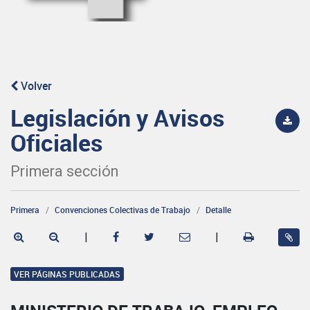
Volver
Legislación y Avisos
Oficiales
Primera sección
Primera
Convenciones Colectivas de Trabajo
Detalle
|
|
VER PÁGINAS PUBLICADAS