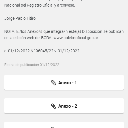
Nacional del Registro Oficial y archívese.
Jorge Pablo Titiro
NOTA: El/los Anexo/s que integra/n este(a) Disposición se publican
en la edición web del BORA -www.boletinoficial.gob.ar-
e. 01/12/2022 N° 96045/22 v. 01/12/2022
Fecha de publicación 01/12/2022
Anexo - 1
Anexo - 2