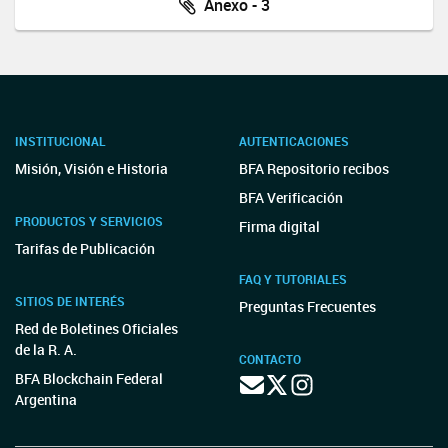
Anexo - 3
INSTITUCIONAL
AUTENTICACIONES
Misión, Visión e Historia
BFA Repositorio recibos
BFA Verificación
PRODUCTOS Y SERVICIOS
Firma digital
Tarifas de Publicación
FAQ Y TUTORIALES
SITIOS DE INTERÉS
Preguntas Frecuentes
Red de Boletines Oficiales
de la R. A.
CONTACTO
BFA Blockchain Federal
Argentina