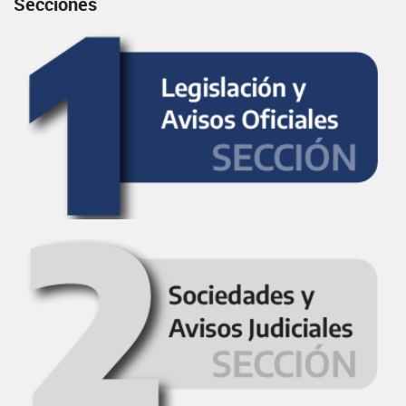
Secciones