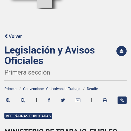
Volver
Legislación y Avisos
Oficiales
Primera sección
Primera
Convenciones Colectivas de Trabajo
Detalle
|
|
VER PÁGINAS PUBLICADAS