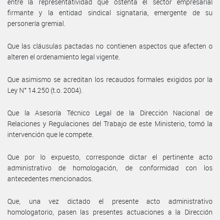
entre la representatividad que ostenta el sector empresarial
firmante y la entidad sindical signataria, emergente de su
personería gremial.
Que las cláusulas pactadas no contienen aspectos que afecten o
alteren el ordenamiento legal vigente.
Que asimismo se acreditan los recaudos formales exigidos por la
Ley N° 14.250 (t.o. 2004).
Que la Asesoría Técnico Legal de la Dirección Nacional de
Relaciones y Regulaciones del Trabajo de este Ministerio, tomó la
intervención que le compete.
Que por lo expuesto, corresponde dictar el pertinente acto
administrativo de homologación, de conformidad con los
antecedentes mencionados.
Que, una vez dictado el presente acto administrativo
homologatorio, pasen las presentes actuaciones a la Dirección