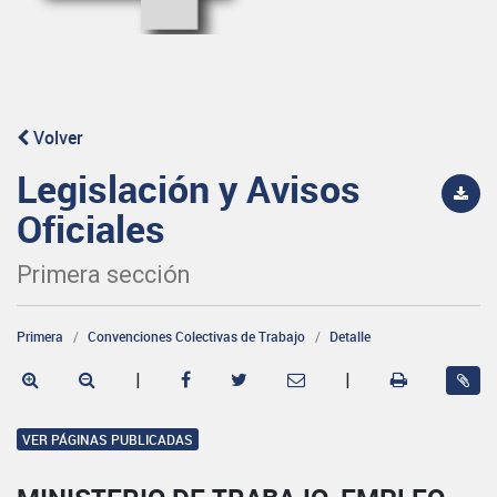
Volver
Legislación y Avisos
Oficiales
Primera sección
Primera
Convenciones Colectivas de Trabajo
Detalle
|
|
VER PÁGINAS PUBLICADAS