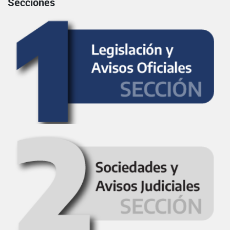
Secciones