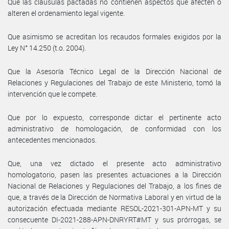
Que las cláusulas pactadas no contienen aspectos que afecten o
alteren el ordenamiento legal vigente.
Que asimismo se acreditan los recaudos formales exigidos por la
Ley N° 14.250 (t.o. 2004).
Que la Asesoría Técnico Legal de la Dirección Nacional de
Relaciones y Regulaciones del Trabajo de este Ministerio, tomó la
intervención que le compete.
Que por lo expuesto, corresponde dictar el pertinente acto
administrativo de homologación, de conformidad con los
antecedentes mencionados.
Que, una vez dictado el presente acto administrativo
homologatorio, pasen las presentes actuaciones a la Dirección
Nacional de Relaciones y Regulaciones del Trabajo, a los fines de
que, a través de la Dirección de Normativa Laboral y en virtud de la
autorización efectuada mediante RESOL-2021-301-APN-MT y su
consecuente DI-2021-288-APN-DNRYRT#MT y sus prórrogas, se