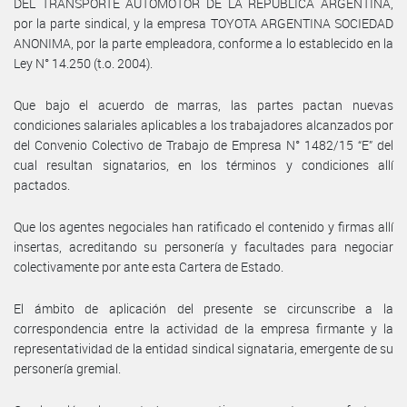
DEL TRANSPORTE AUTOMOTOR DE LA REPUBLICA ARGENTINA,
por la parte sindical, y la empresa TOYOTA ARGENTINA SOCIEDAD
ANONIMA, por la parte empleadora, conforme a lo establecido en la
Ley N° 14.250 (t.o. 2004).
Que bajo el acuerdo de marras, las partes pactan nuevas
condiciones salariales aplicables a los trabajadores alcanzados por
del Convenio Colectivo de Trabajo de Empresa N° 1482/15 “E” del
cual resultan signatarios, en los términos y condiciones allí
pactados.
Que los agentes negociales han ratificado el contenido y firmas allí
insertas, acreditando su personería y facultades para negociar
colectivamente por ante esta Cartera de Estado.
El ámbito de aplicación del presente se circunscribe a la
correspondencia entre la actividad de la empresa firmante y la
representatividad de la entidad sindical signataria, emergente de su
personería gremial.