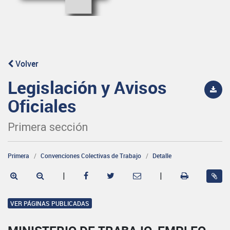
Volver
Legislación y Avisos
Oficiales
Primera sección
Primera
Convenciones Colectivas de Trabajo
Detalle
|
|
VER PÁGINAS PUBLICADAS