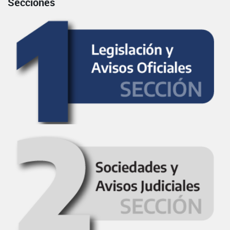
Secciones