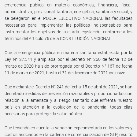
emergencia pública en materia económica, financiera, fiscal,
administrativa, previsional, tarifaria, energética, sanitaria y social, y
se delegaron en el PODER EJECUTIVO NACIONAL las facultades
necesarias para implementar las políticas indispensables para
instrumentar los objetivos de la citada legislación, conforme a los
términos del Artículo 76 de la CONSTITUCIÓN NACIONAL.
Que la emergencia pública en materia sanitaria establecida por la
Ley N° 27.541 y ampliada por el Decreto N° 260 de fecha 12 de
marzo de 2020 ha sido prorrogada por el Decreto N° 167 de fecha
11 de marzo de 2021, hasta el 31 de diciembre de 2021 inclusive.
Que mediante el Decreto N° 241 de fecha 15 de abril de 2021, se han
decretado medidas de prevención razonables y proporcionadas con
relación a la amenaza y al riesgo sanitario que enfrenta nuestro
país en atención a la evolución de la pandemia, todas ellas
necesarias para proteger la salud pública.
Que teniendo en cuenta la variación experimentada en los valores y
costos asociados en la cadena de comercialización de GLP, resultó