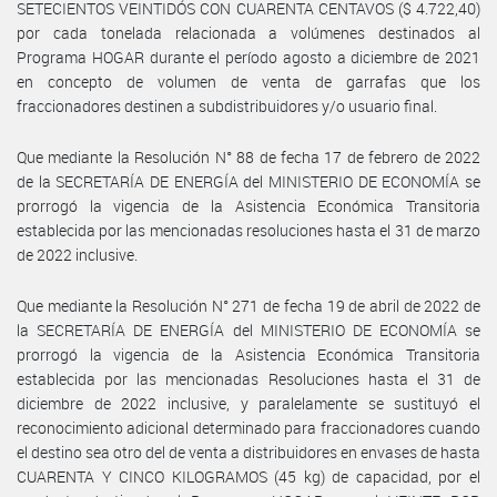
SETECIENTOS VEINTIDÓS CON CUARENTA CENTAVOS ($ 4.722,40)
por cada tonelada relacionada a volúmenes destinados al
Programa HOGAR durante el período agosto a diciembre de 2021
en concepto de volumen de venta de garrafas que los
fraccionadores destinen a subdistribuidores y/o usuario final.
Que mediante la Resolución N° 88 de fecha 17 de febrero de 2022
de la SECRETARÍA DE ENERGÍA del MINISTERIO DE ECONOMÍA se
prorrogó la vigencia de la Asistencia Económica Transitoria
establecida por las mencionadas resoluciones hasta el 31 de marzo
de 2022 inclusive.
Que mediante la Resolución N° 271 de fecha 19 de abril de 2022 de
la SECRETARÍA DE ENERGÍA del MINISTERIO DE ECONOMÍA se
prorrogó la vigencia de la Asistencia Económica Transitoria
establecida por las mencionadas Resoluciones hasta el 31 de
diciembre de 2022 inclusive, y paralelamente se sustituyó el
reconocimiento adicional determinado para fraccionadores cuando
el destino sea otro del de venta a distribuidores en envases de hasta
CUARENTA Y CINCO KILOGRAMOS (45 kg) de capacidad, por el