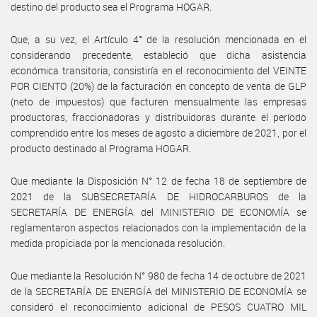
destino del producto sea el Programa HOGAR.
Que, a su vez, el Artículo 4° de la resolución mencionada en el
considerando precedente, estableció que dicha asistencia
económica transitoria, consistiría en el reconocimiento del VEINTE
POR CIENTO (20%) de la facturación en concepto de venta de GLP
(neto de impuestos) que facturen mensualmente las empresas
productoras, fraccionadoras y distribuidoras durante el período
comprendido entre los meses de agosto a diciembre de 2021, por el
producto destinado al Programa HOGAR.
Que mediante la Disposición N° 12 de fecha 18 de septiembre de
2021 de la SUBSECRETARÍA DE HIDROCARBUROS de la
SECRETARÍA DE ENERGÍA del MINISTERIO DE ECONOMÍA se
reglamentaron aspectos relacionados con la implementación de la
medida propiciada por la mencionada resolución.
Que mediante la Resolución N° 980 de fecha 14 de octubre de 2021
de la SECRETARÍA DE ENERGÍA del MINISTERIO DE ECONOMÍA se
consideró el reconocimiento adicional de PESOS CUATRO MIL