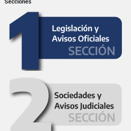
Secciones