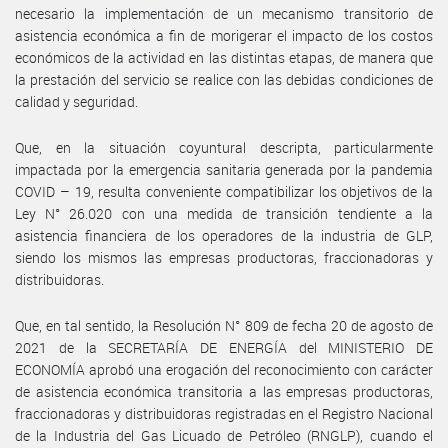
necesario la implementación de un mecanismo transitorio de
asistencia económica a fin de morigerar el impacto de los costos
económicos de la actividad en las distintas etapas, de manera que
la prestación del servicio se realice con las debidas condiciones de
calidad y seguridad.
Que, en la situación coyuntural descripta, particularmente
impactada por la emergencia sanitaria generada por la pandemia
COVID – 19, resulta conveniente compatibilizar los objetivos de la
Ley N° 26.020 con una medida de transición tendiente a la
asistencia financiera de los operadores de la industria de GLP,
siendo los mismos las empresas productoras, fraccionadoras y
distribuidoras.
Que, en tal sentido, la Resolución N° 809 de fecha 20 de agosto de
2021 de la SECRETARÍA DE ENERGÍA del MINISTERIO DE
ECONOMÍA aprobó una erogación del reconocimiento con carácter
de asistencia económica transitoria a las empresas productoras,
fraccionadoras y distribuidoras registradas en el Registro Nacional
de la Industria del Gas Licuado de Petróleo (RNGLP), cuando el