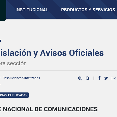
INSTITUCIONAL
PRODUCTOS Y SERVICIOS
r
islación y Avisos Oficiales
ra sección
Resoluciones Sintetizadas
|
e
GINAS PUBLICADAS
E NACIONAL DE COMUNICACIONES