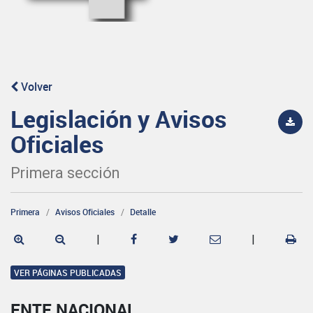
Volver
Legislación y Avisos
Oficiales
Primera sección
Primera
Avisos Oficiales
Detalle
|
|
VER PÁGINAS PUBLICADAS
ENTE NACIONAL