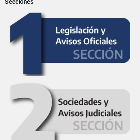
Secciones