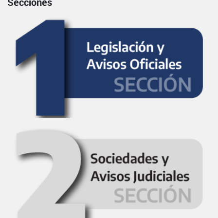
Secciones