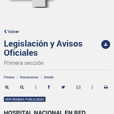
Volver
Legislación y Avisos
Oficiales
Primera sección
Primera
Resoluciones
Detalle
|
|
VER PÁGINAS PUBLICADAS
HOSPITAL NACIONAL EN RED