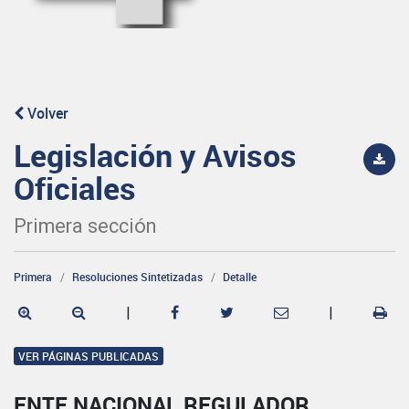
Volver
Legislación y Avisos
Oficiales
Primera sección
Primera
Resoluciones Sintetizadas
Detalle
|
|
VER PÁGINAS PUBLICADAS
ENTE NACIONAL REGULADOR