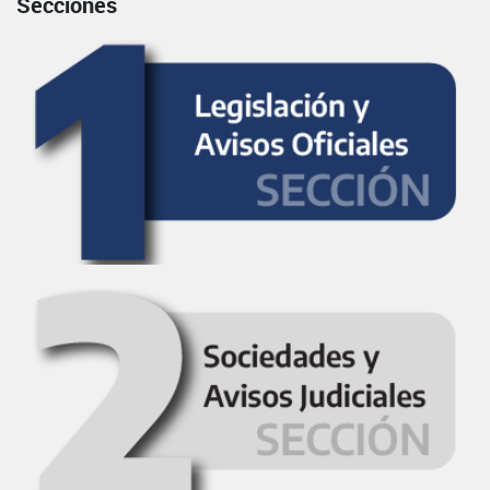
Secciones