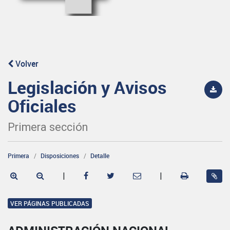
Volver
Legislación y Avisos
Oficiales
Primera sección
Primera
Disposiciones
Detalle
|
|
VER PÁGINAS PUBLICADAS