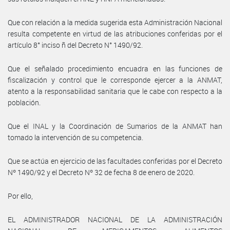
Que con relación a la medida sugerida esta Administración Nacional
resulta competente en virtud de las atribuciones conferidas por el
artículo 8° inciso ñ del Decreto N° 1490/92.
Que el señalado procedimiento encuadra en las funciones de
fiscalización y control que le corresponde ejercer a la ANMAT,
atento a la responsabilidad sanitaria que le cabe con respecto a la
población.
Que el INAL y la Coordinación de Sumarios de la ANMAT han
tomado la intervención de su competencia.
Que se actúa en ejercicio de las facultades conferidas por el Decreto
Nº 1490/92 y el Decreto Nº 32 de fecha 8 de enero de 2020.
Por ello,
EL ADMINISTRADOR NACIONAL DE LA ADMINISTRACIÓN