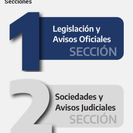
Secciones