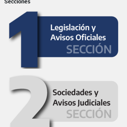
Secciones