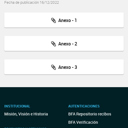
Fecha de publicación 16/12/2022
Anexo - 1
Anexo - 2
Anexo - 3
INSTITUCIONAL
AUTENTICACIONES
Misión, Visión e Historia
BFA Repositorio recibos
BFA Verificación