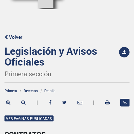
Volver
Legislación y Avisos
Oficiales
Primera sección
Primera
Decretos
Detalle
|
|
VER PÁGINAS PUBLICADAS