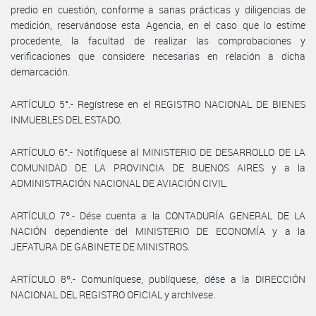
predio en cuestión, conforme a sanas prácticas y diligencias de
medición, reservándose esta Agencia, en el caso que lo estime
procedente, la facultad de realizar las comprobaciones y
verificaciones que considere necesarias en relación a dicha
demarcación.
ARTÍCULO 5°.- Regístrese en el REGISTRO NACIONAL DE BIENES
INMUEBLES DEL ESTADO.
ARTÍCULO 6°.- Notifíquese al MINISTERIO DE DESARROLLO DE LA
COMUNIDAD DE LA PROVINCIA DE BUENOS AIRES y a la
ADMINISTRACIÓN NACIONAL DE AVIACIÓN CIVIL.
ARTÍCULO 7º.- Dése cuenta a la CONTADURÍA GENERAL DE LA
NACIÓN dependiente del MINISTERIO DE ECONOMÍA y a la
JEFATURA DE GABINETE DE MINISTROS.
ARTÍCULO 8º.- Comuníquese, publíquese, dése a la DIRECCIÓN
NACIONAL DEL REGISTRO OFICIAL y archívese.