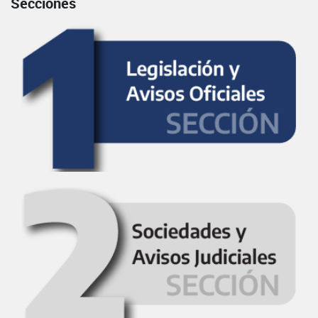
Secciones