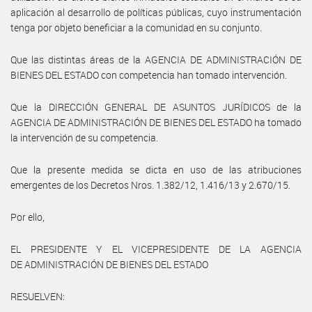
aplicación al desarrollo de políticas públicas, cuyo instrumentación
tenga por objeto beneficiar a la comunidad en su conjunto.
Que las distintas áreas de la AGENCIA DE ADMINISTRACIÓN DE
BIENES DEL ESTADO con competencia han tomado intervención.
Que la DIRECCIÓN GENERAL DE ASUNTOS JURÍDICOS de la
AGENCIA DE ADMINISTRACIÓN DE BIENES DEL ESTADO ha tomado
la intervención de su competencia.
Que la presente medida se dicta en uso de las atribuciones
emergentes de los Decretos Nros. 1.382/12, 1.416/13 y 2.670/15.
Por ello,
EL PRESIDENTE Y EL VICEPRESIDENTE DE LA AGENCIA
DE ADMINISTRACIÓN DE BIENES DEL ESTADO
RESUELVEN: