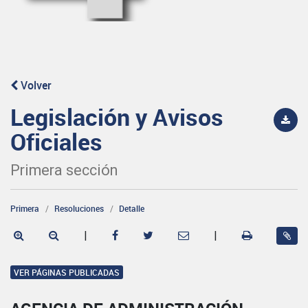
Volver
Legislación y Avisos
Oficiales
Primera sección
Primera
Resoluciones
Detalle
|
|
VER PÁGINAS PUBLICADAS