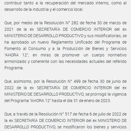
contribuir tanto a la recuperación del mercado interno, como al
desarrollo de la industria y el comercio local.
Que, por medio de la Resolución N° 282 de fecha 30 de marzo de
2021 de la ex SECRETARÍA DE COMERCIO INTERIOR del ex
MINISTERIO DE DESARROLLO PRODUCTIVO y sus modificatorias, se
ha aprobado un nuevo Reglamento Unificado del Programa de
Fomento al Consumo y a la Producción de Bienes y Servicios
“AHORA 12”, en miras de promover un cuerpo normativo
armonizado y coherente con las necesidades actuales del referido
Programa.
Que, asimismo, por la Resolución N° 499 de fecha 30 de junio de
2022 de la ex SECRETARÍA DE COMERCIO INTERIOR del ex
MINISTERIO DE DESARROLLO PRODUCTIVO, se prorrogó la vigencia
del Programa “AHORA 12” hasta el día 31 de enero de 2023.
Que, a través de la Resolución N° 517 de fecha 6 de julio de 2022 de
la ex SECRETARÍA DE COMERCIO INTERIOR del ex MINISTERIO DE
DESARROLLO PRODUCTIVO, se modificaron los bienes y servicios