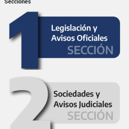
Secciones