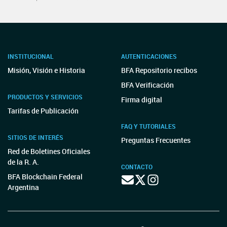
INSTITUCIONAL
AUTENTICACIONES
Misión, Visión e Historia
BFA Repositorio recibos
BFA Verificación
PRODUCTOS Y SERVICIOS
Firma digital
Tarifas de Publicación
FAQ Y TUTORIALES
SITIOS DE INTERÉS
Preguntas Frecuentes
Red de Boletines Oficiales
de la R. A.
CONTACTO
BFA Blockchain Federal
Argentina