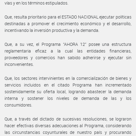
vías y en los términos estipulados.
Que, resulta prioritario para el ESTADO NACIONAL ejecutar políticas
destinadas a promover el crecimiento económico y el desarrollo,
incentivando la inversión productiva y la demanda.
Que, a su vez, el Programa “AHORA 12” posee una estructura
reglamentaria eficaz a la cual las entidades financieras,
proveedores y comercios han sabido adherirse y ejecutar sin
inconvenientes.
Que, los sectores intervinientes en la comercialización de bienes y
servicios incluidos en el citado Programa han incrementado
sostenidamente su oferta local, logrando abastecer la demanda
interna y sostener los niveles de demanda de las y los
consumidores.
Que, a través del dictado de sucesivas resoluciones, se lograron
hacer efectivas diversas adecuaciones al Programa, considerando
las circunstancias coyunturales de nuestro país y procurando