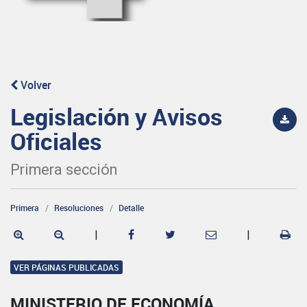
Volver
Legislación y Avisos
Oficiales
Primera sección
Primera
Resoluciones
Detalle
|
|
VER PÁGINAS PUBLICADAS
MINISTERIO DE ECONOMÍA