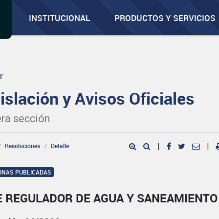
INSTITUCIONAL
PRODUCTOS Y SERVICIOS
r
islación y Avisos Oficiales
ra sección
Resoluciones
Detalle
|
|
GINAS PUBLICADAS
E REGULADOR DE AGUA Y SANEAMIENTO