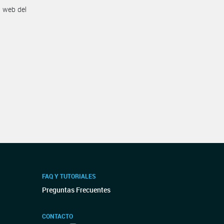
n web del
FAQ Y TUTORIALES
Preguntas Frecuentes
CONTACTO