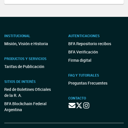
INSTITUCIONAL
AUTENTICACIONES
Misión, Visión e Historia
BFA Repositorio recibos
BFA Verificación
PRODUCTOS Y SERVICIOS
Firma digital
Tarifas de Publicación
FAQ Y TUTORIALES
SITIOS DE INTERÉS
Preguntas Frecuentes
Red de Boletines Oficiales
de la R. A.
CONTACTO
BFA Blockchain Federal
Argentina