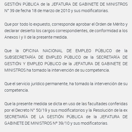
GESTIÓN PÚBLICA de la JEFATURA DE GABINETE DE MINISTROS
N° 39 de fecha 18 de marzo de 2010 y sus modificatorias.
Que por todo lo expuesto, corresponde aprobar el Orden de Mérito y
declarar desierto los cargos correspondientes, de conformidad a los
Anexos I y II de la presente medida.
Que la OFICINA NACIONAL DE EMPLEO PÚBLICO de la
SUBSECRETARÍA DE EMPLEO PÚBLICO de la SECRETARÍA DE
GESTIÓN Y EMPLEO PÚBLICO de la JEFATURA DE GABINETE DE
MINISTROS ha tomado la intervención de su competencia.
Que el servicio jurídico permanente, ha tomado la intervención de su
competencia.
Que la presente medida se dicta en uso de las facultades conferidas
por el Decreto N° 50/19 y sus modificatorios y la Resolución de la ex
SECRETARÍA DE LA GESTIÓN PÚBLICA de la JEFATURA DE
GABINETE DE MINISTROS Nº 39/10 y sus modificatorias.