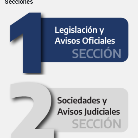
Secciones