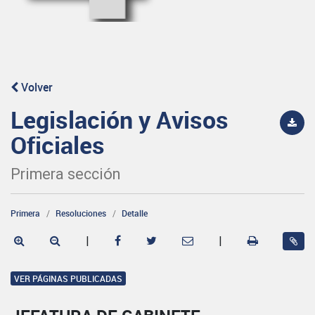
Volver
Legislación y Avisos
Oficiales
Primera sección
Primera
Resoluciones
Detalle
|
|
VER PÁGINAS PUBLICADAS