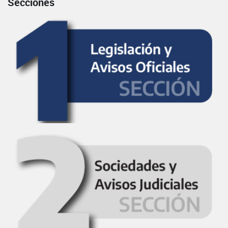
Secciones