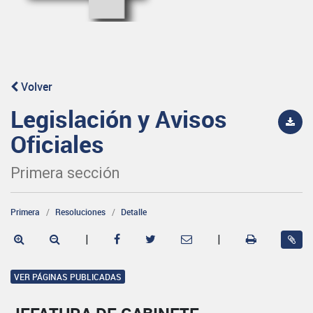
Volver
Legislación y Avisos
Oficiales
Primera sección
Primera
Resoluciones
Detalle
|
|
VER PÁGINAS PUBLICADAS