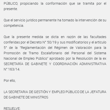
PÚBLICO, propiciando la conformación que se tramita por el
presente.
Que el servicio jurídico permanente ha tomado la intervención de su
competencia.
Que la presente medida se dicta en razón de las facultades
conferidas por el Decreto N° 50/19 y sus modificatorios y el artículo
5° de la “Reglamentación del Régimen de Valoración para la
Promoción de Tramo Escalafonario del Personal del Sistema
Nacional de Empleo Público” aprobado por la Resolución de la ex
SECRETARÍA DE GABINETE Y COORDINACIÓN ADMINISTRATIVA
N° 163/14.
Por ello,
LA SECRETARIA DE GESTIÓN Y EMPLEO PÚBLICO DE LA JEFATURA
DE GABINETE DE MINISTROS
RESUELVE: