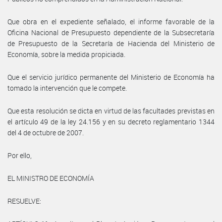
Que obra en el expediente señalado, el informe favorable de la
Oficina Nacional de Presupuesto dependiente de la Subsecretaría
de Presupuesto de la Secretaría de Hacienda del Ministerio de
Economía, sobre la medida propiciada.
Que el servicio jurídico permanente del Ministerio de Economía ha
tomado la intervención que le compete.
Que esta resolución se dicta en virtud de las facultades previstas en
el artículo 49 de la ley 24.156 y en su decreto reglamentario 1344
del 4 de octubre de 2007.
Por ello,
EL MINISTRO DE ECONOMÍA
RESUELVE: