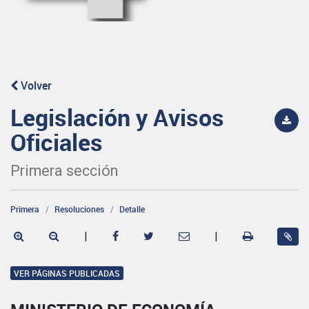
Volver
Legislación y Avisos
Oficiales
Primera sección
Primera
Resoluciones
Detalle
|
|
VER PÁGINAS PUBLICADAS