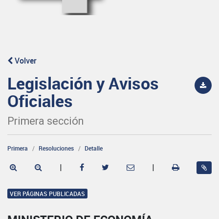
Volver
Legislación y Avisos
Oficiales
Primera sección
Primera
Resoluciones
Detalle
|
|
VER PÁGINAS PUBLICADAS