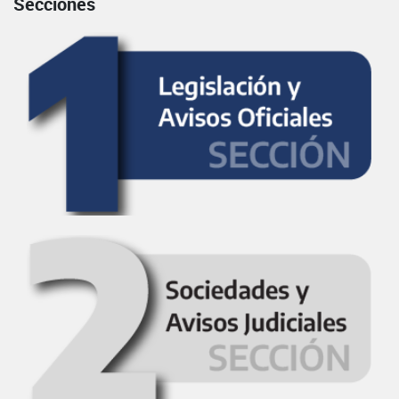
Secciones