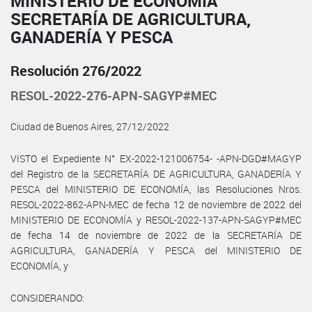
MINISTERIO DE ECONOMÍA
SECRETARÍA DE AGRICULTURA,
GANADERÍA Y PESCA
Resolución 276/2022
RESOL-2022-276-APN-SAGYP#MEC
Ciudad de Buenos Aires, 27/12/2022
VISTO el Expediente N° EX-2022-121006754- -APN-DGD#MAGYP
del Registro de la SECRETARÍA DE AGRICULTURA, GANADERÍA Y
PESCA del MINISTERIO DE ECONOMÍA, las Resoluciones Nros.
RESOL-2022-862-APN-MEC de fecha 12 de noviembre de 2022 del
MINISTERIO DE ECONOMÍA y RESOL-2022-137-APN-SAGYP#MEC
de fecha 14 de noviembre de 2022 de la SECRETARÍA DE
AGRICULTURA, GANADERÍA Y PESCA del MINISTERIO DE
ECONOMÍA, y
CONSIDERANDO: