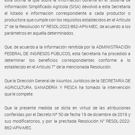
Información Simplificado Agrícola (SISA) devolvió a esta Secretaría
el listado e información correspondiente a cada productor o
productora que cumple con los requisitos establecidos en el Artículo
2° de la Resolución N° RESOL-2022-862-APN-MEC, de acuerdo a los
parámetros en aquella determinados.
Que, de acuerdo a la información remitida por la ADMINISTRACIÓN
FEDERAL DE INGRESOS PÚBLICOS, esta Secretaría ha procedido a
determinar los beneficios correspondientes conforme a lo
establecido en el Artículo 7° de la mencionada Resolución.
Que la Dirección General de Asuntos Jurídicos de la SECRETARÍA DE
AGRICULTURA, GANADERÍA Y PESCA ha tomado la intervención
que le compete.
Que la presente medida se dicta en virtud de las atribuciones
conferidas por el Decreto Nº 50 de fecha 19 de diciembre de 2019 y
sus modificatorios, y por la precitada Resolución N° RESOL-2022-
862-APN-MEC.