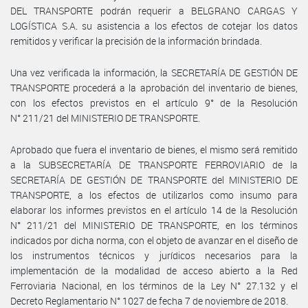
DEL TRANSPORTE podrán requerir a BELGRANO CARGAS Y
LOGÍSTICA S.A. su asistencia a los efectos de cotejar los datos
remitidos y verificar la precisión de la información brindada.
Una vez verificada la información, la SECRETARÍA DE GESTIÓN DE
TRANSPORTE procederá a la aprobación del inventario de bienes,
con los efectos previstos en el artículo 9° de la Resolución
N° 211/21 del MINISTERIO DE TRANSPORTE.
Aprobado que fuera el inventario de bienes, el mismo será remitido
a la SUBSECRETARÍA DE TRANSPORTE FERROVIARIO de la
SECRETARÍA DE GESTIÓN DE TRANSPORTE del MINISTERIO DE
TRANSPORTE, a los efectos de utilizarlos como insumo para
elaborar los informes previstos en el artículo 14 de la Resolución
N° 211/21 del MINISTERIO DE TRANSPORTE, en los términos
indicados por dicha norma, con el objeto de avanzar en el diseño de
los instrumentos técnicos y jurídicos necesarios para la
implementación de la modalidad de acceso abierto a la Red
Ferroviaria Nacional, en los términos de la Ley N° 27.132 y el
Decreto Reglamentario N° 1027 de fecha 7 de noviembre de 2018.