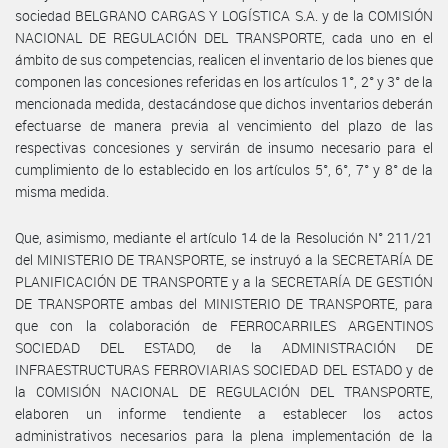
sociedad BELGRANO CARGAS Y LOGÍSTICA S.A. y de la COMISIÓN
NACIONAL DE REGULACIÓN DEL TRANSPORTE, cada uno en el
ámbito de sus competencias, realicen el inventario de los bienes que
componen las concesiones referidas en los artículos 1°, 2° y 3° de la
mencionada medida, destacándose que dichos inventarios deberán
efectuarse de manera previa al vencimiento del plazo de las
respectivas concesiones y servirán de insumo necesario para el
cumplimiento de lo establecido en los artículos 5°, 6°, 7° y 8° de la
misma medida.
Que, asimismo, mediante el artículo 14 de la Resolución N° 211/21
del MINISTERIO DE TRANSPORTE, se instruyó a la SECRETARÍA DE
PLANIFICACIÓN DE TRANSPORTE y a la SECRETARÍA DE GESTIÓN
DE TRANSPORTE ambas del MINISTERIO DE TRANSPORTE, para
que con la colaboración de FERROCARRILES ARGENTINOS
SOCIEDAD DEL ESTADO, de la ADMINISTRACIÓN DE
INFRAESTRUCTURAS FERROVIARIAS SOCIEDAD DEL ESTADO y de
la COMISIÓN NACIONAL DE REGULACIÓN DEL TRANSPORTE,
elaboren un informe tendiente a establecer los actos
administrativos necesarios para la plena implementación de la