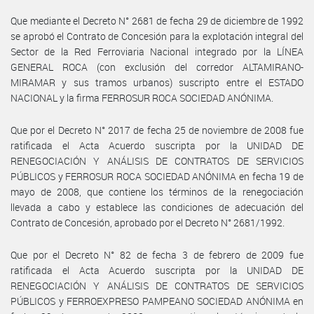
Que mediante el Decreto N° 2681 de fecha 29 de diciembre de 1992
se aprobó el Contrato de Concesión para la explotación integral del
Sector de la Red Ferroviaria Nacional integrado por la LÍNEA
GENERAL ROCA (con exclusión del corredor ALTAMIRANO-
MIRAMAR y sus tramos urbanos) suscripto entre el ESTADO
NACIONAL y la firma FERROSUR ROCA SOCIEDAD ANÓNIMA.
Que por el Decreto N° 2017 de fecha 25 de noviembre de 2008 fue
ratificada el Acta Acuerdo suscripta por la UNIDAD DE
RENEGOCIACIÓN Y ANÁLISIS DE CONTRATOS DE SERVICIOS
PÚBLICOS y FERROSUR ROCA SOCIEDAD ANÓNIMA en fecha 19 de
mayo de 2008, que contiene los términos de la renegociación
llevada a cabo y establece las condiciones de adecuación del
Contrato de Concesión, aprobado por el Decreto N° 2681/1992.
Que por el Decreto N° 82 de fecha 3 de febrero de 2009 fue
ratificada el Acta Acuerdo suscripta por la UNIDAD DE
RENEGOCIACIÓN Y ANÁLISIS DE CONTRATOS DE SERVICIOS
PÚBLICOS y FERROEXPRESO PAMPEANO SOCIEDAD ANÓNIMA en