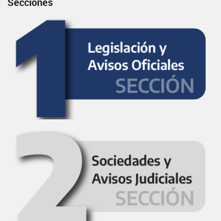
Secciones