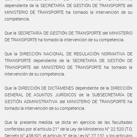
dependiente de la SECRETARÍA DE GESTIÓN DE TRANSPORTE del
MINISTERIO DE TRANSPORTE ha tomado la intervención de su
competencia.
Que la SECRETARÍA DE GESTIÓN DE TRANSPORTE del MINISTERIO
DE TRANSPORTE ha tomado la intervención de su competencia.
Que la DIRECCIÓN NACIONAL DE REGULACIÓN NORMATIVA DE
TRANSPORTE dependiente de la SECRETARÍA DE GESTIÓN DE
TRANSPORTE del MINISTERIO DE TRANSPORTE ha tomado la
intervención de su competencia.
Que la DIRECCIÓN DE DICTÁMENES dependiente de la DIRECCIÓN
GENERAL DE ASUNTOS JURÍDICOS de la SUBSECRETARÍA DE
GESTIÓN ADMINISTRATIVA del MINISTERIO DE TRANSPORTE ha
tomado la intervención de su competencia.
Que la presente medida se dicta en ejercicio de las facultades
conferidas por el artículo 21° de la Ley de Ministerios N° 22.520 (T.O.
Decreto N° 438/92), el artículo 3° de la Ley N° 27.132, y los artículos