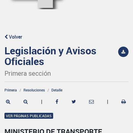
Volver
Legislación y Avisos
Oficiales
Primera sección
Primera
Resoluciones
Detalle
|
|
VER PÁGINAS PUBLICADAS
MINISTERIO DE TRANSPORTE