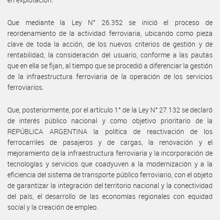
Que mediante la Ley N° 26.352 se inició el proceso de
reordenamiento de la actividad ferroviaria, ubicando como pieza
clave de toda la acción, de los nuevos criterios de gestión y de
rentabilidad, la consideración del usuario, conforme a las pautas
que en ella se fijan, al tiempo que se procedió a diferenciar la gestión
de la infraestructura ferroviaria de la operación de los servicios
ferroviarios.
Que, posteriormente, por el artículo 1° de la Ley N° 27.132 se declaró
de interés público nacional y como objetivo prioritario de la
REPÚBLICA ARGENTINA la política de reactivación de los
ferrocarriles de pasajeros y de cargas, la renovación y el
mejoramiento de la infraestructura ferroviaria y la incorporación de
tecnologías y servicios que coadyuven a la modernización y a la
eficiencia del sistema de transporte público ferroviario, con el objeto
de garantizar la integración del territorio nacional y la conectividad
del país, el desarrollo de las economías regionales con equidad
social y la creación de empleo.