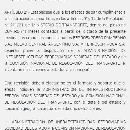
ARTÍCULO 2°.- Establécese que, a los efectos de dar cumplimiento a
las instrucciones impartidas en los artículos 9° y 14 de la Resolución
N° 211/21 del MINISTERIO DE TRANSPORTE, dentro del plazo de
CUATRO (4) meses contados a partir del dictado de la presente
medida, las empresas concesionarias FERROEXPRESO PAMPEANO
S.A., NUEVO CENTRAL ARGENTINO S.A. y FERROSUR ROCA S.A.
deberán poner a disposición de la ADMINISTRACIÓN DE
INFRAESTRUCTURAS FERROVIARIAS SOCIEDAD DEL ESTADO y de
la COMISIÓN NACIONAL DE REGULACIÓN DEL TRANSPORTE, el
inventario de los bienes afectados a la concesión.
Esta remisión deberá efectuarse en el formato y soporte que al
efecto indiquen la ADMINISTRACIÓN DE INFRAESTRUCTURAS
FERROVIARIAS SOCIEDAD DEL ESTADO y la COMISIÓN NACIONAL
DE REGULACIÓN DEL TRANSPORTE con el detalle del estado y
ubicación geográfica actual de cada uno de los bienes.
La ADMINISTRACIÓN DE INFRAESTRUCTURAS FERROVIARIAS
SOCIEDAD DEL ESTADO y la COMISIÓN NACIONAL DE REGULACIÓN