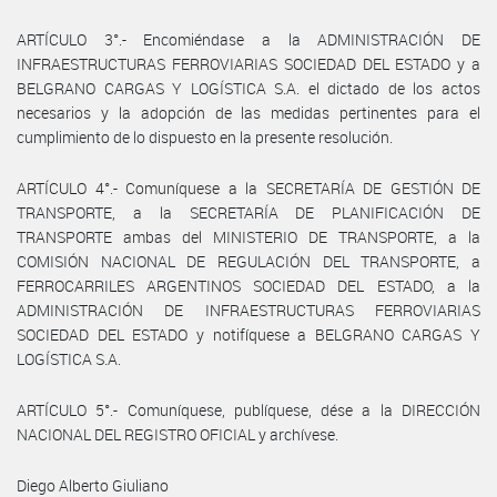
ARTÍCULO 3°.- Encomiéndase a la ADMINISTRACIÓN DE
INFRAESTRUCTURAS FERROVIARIAS SOCIEDAD DEL ESTADO y a
BELGRANO CARGAS Y LOGÍSTICA S.A. el dictado de los actos
necesarios y la adopción de las medidas pertinentes para el
cumplimiento de lo dispuesto en la presente resolución.
ARTÍCULO 4°.- Comuníquese a la SECRETARÍA DE GESTIÓN DE
TRANSPORTE, a la SECRETARÍA DE PLANIFICACIÓN DE
TRANSPORTE ambas del MINISTERIO DE TRANSPORTE, a la
COMISIÓN NACIONAL DE REGULACIÓN DEL TRANSPORTE, a
FERROCARRILES ARGENTINOS SOCIEDAD DEL ESTADO, a la
ADMINISTRACIÓN DE INFRAESTRUCTURAS FERROVIARIAS
SOCIEDAD DEL ESTADO y notifíquese a BELGRANO CARGAS Y
LOGÍSTICA S.A.
ARTÍCULO 5°.- Comuníquese, publíquese, dése a la DIRECCIÓN
NACIONAL DEL REGISTRO OFICIAL y archívese.
Diego Alberto Giuliano