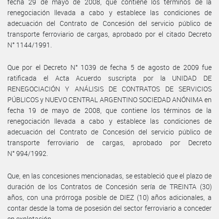
fecha 29 de mayo de 2008, que contiene los términos de la
renegociación llevada a cabo y establece las condiciones de
adecuación del Contrato de Concesión del servicio público de
transporte ferroviario de cargas, aprobado por el citado Decreto
N° 1144/1991.
Que por el Decreto N° 1039 de fecha 5 de agosto de 2009 fue
ratificada el Acta Acuerdo suscripta por la UNIDAD DE
RENEGOCIACIÓN Y ANÁLISIS DE CONTRATOS DE SERVICIOS
PÚBLICOS y NUEVO CENTRAL ARGENTINO SOCIEDAD ANÓNIMA en
fecha 19 de mayo de 2008, que contiene los términos de la
renegociación llevada a cabo y establece las condiciones de
adecuación del Contrato de Concesión del servicio público de
transporte ferroviario de cargas, aprobado por Decreto
N° 994/1992.
Que, en las concesiones mencionadas, se estableció que el plazo de
duración de los Contratos de Concesión sería de TREINTA (30)
años, con una prórroga posible de DIEZ (10) años adicionales, a
contar desde la toma de posesión del sector ferroviario a conceder
en explotación.