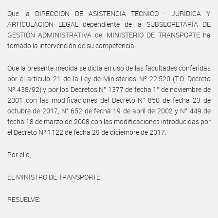
Que la DIRECCIÓN DE ASISTENCIA TÉCNICO - JURÍDICA Y
ARTICULACIÓN LEGAL dependiente de la SUBSECRETARÍA DE
GESTIÓN ADMINISTRATIVA del MINISTERIO DE TRANSPORTE ha
tomado la intervención de su competencia.
Que la presente medida se dicta en uso de las facultades conferidas
por el artículo 21 de la Ley de Ministerios Nº 22.520 (T.O. Decreto
Nº 438/92) y por los Decretos N° 1377 de fecha 1° de noviembre de
2001 con las modificaciones del Decreto N° 850 de fecha 23 de
octubre de 2017, N° 652 de fecha 19 de abril de 2002 y N° 449 de
fecha 18 de marzo de 2008 con las modificaciones introducidas por
el Decreto Nº 1122 de fecha 29 de diciembre de 2017.
Por ello,
EL MINISTRO DE TRANSPORTE
RESUELVE: