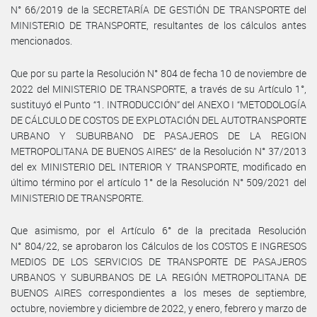
N° 66/2019 de la SECRETARÍA DE GESTIÓN DE TRANSPORTE del
MINISTERIO DE TRANSPORTE, resultantes de los cálculos antes
mencionados.
Que por su parte la Resolución N° 804 de fecha 10 de noviembre de
2022 del MINISTERIO DE TRANSPORTE, a través de su Artículo 1°,
sustituyó el Punto “1. INTRODUCCIÓN” del ANEXO I “METODOLOGÍA
DE CÁLCULO DE COSTOS DE EXPLOTACIÓN DEL AUTOTRANSPORTE
URBANO Y SUBURBANO DE PASAJEROS DE LA REGION
METROPOLITANA DE BUENOS AIRES” de la Resolución N° 37/2013
del ex MINISTERIO DEL INTERIOR Y TRANSPORTE, modificado en
último término por el artículo 1° de la Resolución N° 509/2021 del
MINISTERIO DE TRANSPORTE.
Que asimismo, por el Artículo 6° de la precitada Resolución
N° 804/22, se aprobaron los Cálculos de los COSTOS E INGRESOS
MEDIOS DE LOS SERVICIOS DE TRANSPORTE DE PASAJEROS
URBANOS Y SUBURBANOS DE LA REGIÓN METROPOLITANA DE
BUENOS AIRES correspondientes a los meses de septiembre,
octubre, noviembre y diciembre de 2022, y enero, febrero y marzo de