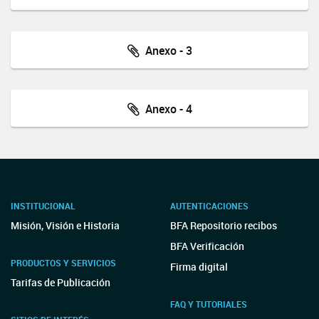
Anexo - 3
Anexo - 4
INSTITUCIONAL
AUTENTICACIONES
Misión, Visión e Historia
BFA Repositorio recibos
BFA Verificación
PRODUCTOS Y SERVICIOS
Firma digital
Tarifas de Publicación
FAQ Y TUTORIALES