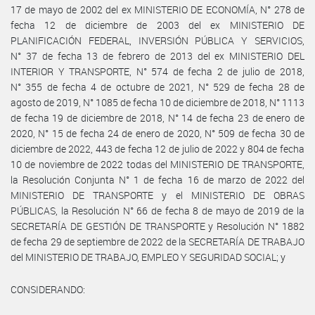
17 de mayo de 2002 del ex MINISTERIO DE ECONOMÍA, N° 278 de
fecha 12 de diciembre de 2003 del ex MINISTERIO DE
PLANIFICACIÓN FEDERAL, INVERSIÓN PÚBLICA Y SERVICIOS,
N° 37 de fecha 13 de febrero de 2013 del ex MINISTERIO DEL
INTERIOR Y TRANSPORTE, N° 574 de fecha 2 de julio de 2018,
N° 355 de fecha 4 de octubre de 2021, N° 529 de fecha 28 de
agosto de 2019, N° 1085 de fecha 10 de diciembre de 2018, N° 1113
de fecha 19 de diciembre de 2018, N° 14 de fecha 23 de enero de
2020, N° 15 de fecha 24 de enero de 2020, N° 509 de fecha 30 de
diciembre de 2022, 443 de fecha 12 de julio de 2022 y 804 de fecha
10 de noviembre de 2022 todas del MINISTERIO DE TRANSPORTE,
la Resolución Conjunta N° 1 de fecha 16 de marzo de 2022 del
MINISTERIO DE TRANSPORTE y el MINISTERIO DE OBRAS
PÚBLICAS, la Resolución N° 66 de fecha 8 de mayo de 2019 de la
SECRETARÍA DE GESTIÓN DE TRANSPORTE y Resolución N° 1882
de fecha 29 de septiembre de 2022 de la SECRETARÍA DE TRABAJO
del MINISTERIO DE TRABAJO, EMPLEO Y SEGURIDAD SOCIAL; y
CONSIDERANDO: