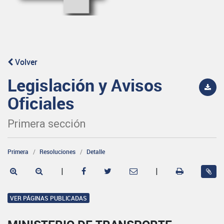
Volver
Legislación y Avisos
Oficiales
Primera sección
Primera
Resoluciones
Detalle
|
|
VER PÁGINAS PUBLICADAS