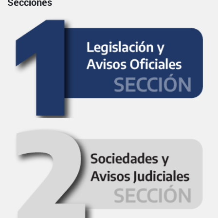
Secciones