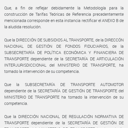
Que, a fin de reflejar debidamente la Metodología para la
construcción de Tarifas Teóricas de Referencia precedentemente
mencionada corresponde en esta instancia rectificar el ANEXO B de
la aludida resolución.
Que la DIRECCIÓN DE SUBSIDIOS AL TRANSPORTE, de la DIRECCÓN
NACIONAL DE GESTIÓN DE FONDOS FIDUCIARIOS, de la
SUBSECRETARÍA DE POLÍTICA ECONÓMICA Y FINANCIERA DE
TRANSPORTE dependiente de la SECRETARÍA DE ARTICULACIÓN
INTERJURISDICCIONAL del MINISTERIO DE TRANSPORTE, ha
tomado la intervención de su competencia.
Que la SUBSECRETARÍA DE TRANSPORTE AUTOMOTOR
dependiente de la SECRETARÍA DE GESTIÓN DE TRANSPORTE del
MINISTERIO DE TRANSPORTE ha tomado la intervención de su
competencia.
Que la DIRECCIÓN NACIONAL DE REGULACIÓN NORMATIVA DE
TRANSPORTE dependiente de la SECRETARÍA DE GESTIÓN DE