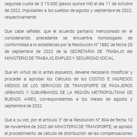
segunda cuota de $ 15.000 (pesos quince mil) el día 11 de octubre
de 2022, imputables a los sueldos de agosto y septiembre de 2022,
respectivamente.
Que cabe señalar, que el acuerdo paritario mencionado en el
considerando precedente se encuentra homologado de
conformidad a lo establecido por la Resolución N° 1882 de fecha 29
de septiembre de 2022 de la SECRETARÍA DE TRABAJO del
MINISTERIO DE TRABAJO, EMPLEO Y SEGURIDAD SOCIAL.
Que en virtud de lo antes expuesto, deviene necesario modificar y
proceder a aprobar los Cálculos de los COSTOS E INGRESOS
MEDIOS DE LOS SERVICIOS DE TRANSPORTE DE PASAJEROS
URBANOS Y SUBURBANOS DE LA REGIÓN METROPOLITANA DE
BUENOS AIRES, correspondientes a los meses de agosto y
septiembre de 2022.
Que a su vez, por el artículo 3° de la Resolución N° 804 de fecha 10
de noviembre de 2022 del MINISTERIO DE TRANSPORTE, se aprobó
el procedimiento de cálculo de distribución de las compensaciones