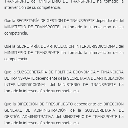
TRANSPORTE del MINISTERIO DE TRANSPORTE ha tomado la
intervención de su competencia.
Que la SECRETARÍA DE GESTIÓN DE TRANSPORTE dependiente del
MINISTERIO DE TRANSPORTE ha tomado la intervención de su
competencia.
Que la SECRETARÍA DE ARTICULACIÓN INTERJURISDICCIONAL del
MINISTERIO DE TRANSPORTE ha tomado la intervención de su
competencia.
Que la SUBSECRETARÍA DE POLÍTICA ECONÓMICA Y FINANCIERA
DE TRANSPORTE dependiente de la SECRETARÍA DE ARTICULACIÓN
INTERJURISDICCIONAL del MINISTERIO DE TRANSPORTE ha
tomado la intervención de su competencia.
Que la DIRECCIÓN DE PRESUPUESTO dependiente de DIRECCIÓN
GENERAL DE ADMINISTRACIÓN de la SUBSECRETARÍA DE
GESTIÓN ADMINISTRATIVA del MINISTERIO DE TRANSPORTE ha
tomado la intervención de su competencia.