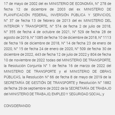
17 de mayo de 2002 del ex MINISTERIO DE ECONOMÍA, N° 278 de
fecha 12 de diciembre de 2003 del ex MINISTERIO DE
PLANIFICACIÓN FEDERAL, INVERSIÓN PÚBLICA Y SERVICIOS,
N° 37 de fecha 13 de febrero de 2013 del ex MINISTERIO DEL
INTERIOR Y TRANSPORTE, N° 574 de fecha 2 de julio de 2018,
N° 355 de fecha 4 de octubre de 2021, N° 529 de fecha 28 de
agosto de 2019, N° 1085 de fecha 10 de diciembre de 2018, N° 1113
de fecha 19 de diciembre de 2018, N° 14 de fecha 23 de enero de
2020, N° 15 de fecha 24 de enero de 2020, N° 509 de fecha 30 de
diciembre de 2022, 443 de fecha 12 de julio de 2022 y 804 de fecha
10 de noviembre de 2022 todas del MINISTERIO DE TRANSPORTE,
la Resolución Conjunta N° 1 de fecha 16 de marzo de 2022 del
MINISTERIO DE TRANSPORTE y el MINISTERIO DE OBRAS
PÚBLICAS, la Resolución N° 66 de fecha 8 de mayo de 2019 de la
SECRETARÍA DE GESTIÓN DE TRANSPORTE y Resolución N° 1882
de fecha 29 de septiembre de 2022 de la SECRETARÍA DE TRABAJO
del MINISTERIO DE TRABAJO, EMPLEO Y SEGURIDAD SOCIAL; y
CONSIDERANDO: