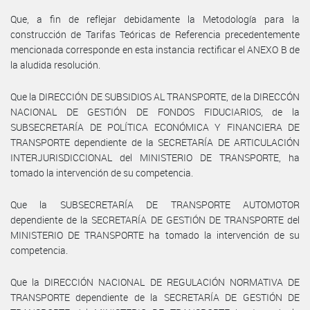
Que, a fin de reflejar debidamente la Metodología para la
construcción de Tarifas Teóricas de Referencia precedentemente
mencionada corresponde en esta instancia rectificar el ANEXO B de
la aludida resolución.
Que la DIRECCIÓN DE SUBSIDIOS AL TRANSPORTE, de la DIRECCÓN
NACIONAL DE GESTIÓN DE FONDOS FIDUCIARIOS, de la
SUBSECRETARÍA DE POLÍTICA ECONÓMICA Y FINANCIERA DE
TRANSPORTE dependiente de la SECRETARÍA DE ARTICULACIÓN
INTERJURISDICCIONAL del MINISTERIO DE TRANSPORTE, ha
tomado la intervención de su competencia.
Que la SUBSECRETARÍA DE TRANSPORTE AUTOMOTOR
dependiente de la SECRETARÍA DE GESTIÓN DE TRANSPORTE del
MINISTERIO DE TRANSPORTE ha tomado la intervención de su
competencia.
Que la DIRECCIÓN NACIONAL DE REGULACIÓN NORMATIVA DE
TRANSPORTE dependiente de la SECRETARÍA DE GESTIÓN DE