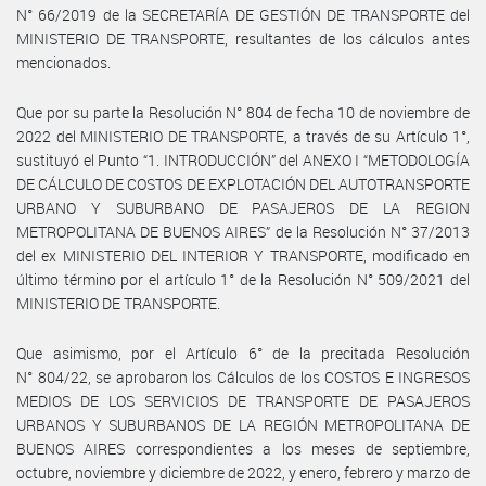
N° 66/2019 de la SECRETARÍA DE GESTIÓN DE TRANSPORTE del
MINISTERIO DE TRANSPORTE, resultantes de los cálculos antes
mencionados.
Que por su parte la Resolución N° 804 de fecha 10 de noviembre de
2022 del MINISTERIO DE TRANSPORTE, a través de su Artículo 1°,
sustituyó el Punto “1. INTRODUCCIÓN” del ANEXO I “METODOLOGÍA
DE CÁLCULO DE COSTOS DE EXPLOTACIÓN DEL AUTOTRANSPORTE
URBANO Y SUBURBANO DE PASAJEROS DE LA REGION
METROPOLITANA DE BUENOS AIRES” de la Resolución N° 37/2013
del ex MINISTERIO DEL INTERIOR Y TRANSPORTE, modificado en
último término por el artículo 1° de la Resolución N° 509/2021 del
MINISTERIO DE TRANSPORTE.
Que asimismo, por el Artículo 6° de la precitada Resolución
N° 804/22, se aprobaron los Cálculos de los COSTOS E INGRESOS
MEDIOS DE LOS SERVICIOS DE TRANSPORTE DE PASAJEROS
URBANOS Y SUBURBANOS DE LA REGIÓN METROPOLITANA DE
BUENOS AIRES correspondientes a los meses de septiembre,
octubre, noviembre y diciembre de 2022, y enero, febrero y marzo de