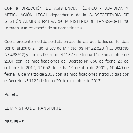
Que la DIRECCIÓN DE ASISTENCIA TÉCNICO - JURÍDICA Y
ARTICULACIÓN LEGAL dependiente de la SUBSECRETARÍA DE
GESTIÓN ADMINISTRATIVA del MINISTERIO DE TRANSPORTE ha
tomado la intervención de su competencia.
Que la presente medida se dicta en uso de las facultades conferidas
por el artículo 21 de la Ley de Ministerios Nº 22.520 (T.O. Decreto
Nº 438/92) y por los Decretos N° 1377 de fecha 1° de noviembre de
2001 con las modificaciones del Decreto N° 850 de fecha 23 de
octubre de 2017, N° 652 de fecha 19 de abril de 2002 y N° 449 de
fecha 18 de marzo de 2008 con las modificaciones introducidas por
el Decreto Nº 1122 de fecha 29 de diciembre de 2017.
Por ello,
EL MINISTRO DE TRANSPORTE
RESUELVE: