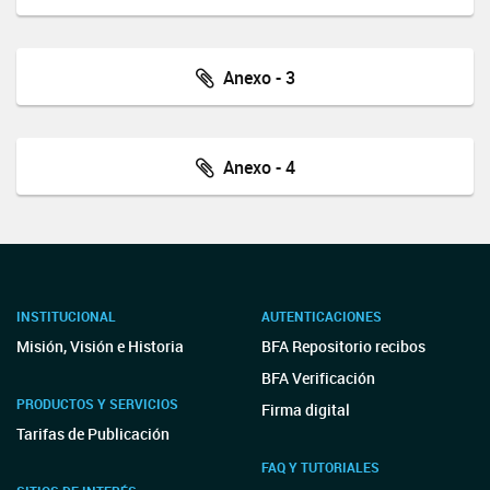
Anexo - 3
Anexo - 4
INSTITUCIONAL
AUTENTICACIONES
Misión, Visión e Historia
BFA Repositorio recibos
BFA Verificación
PRODUCTOS Y SERVICIOS
Firma digital
Tarifas de Publicación
FAQ Y TUTORIALES