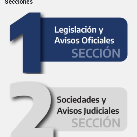
Secciones