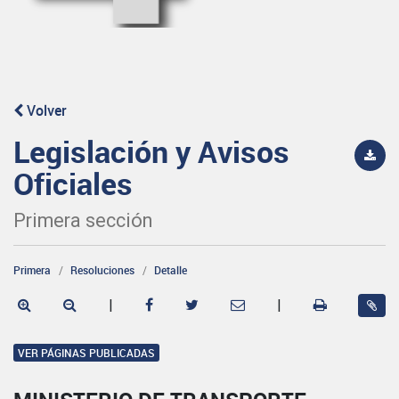
Volver
Legislación y Avisos
Oficiales
Primera sección
Primera
Resoluciones
Detalle
|
|
VER PÁGINAS PUBLICADAS