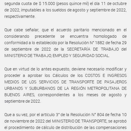
segunda cuota de $ 15.000 (pesos quince mil) el día 11 de octubre
de 2022, imputables a los sueldos de agosto y septiembre de 2022,
respectivamente.
Que cabe señalar, que el acuerdo paritario mencionado en el
considerando precedente se encuentra homologado de
conformidad a lo establecido por la Resolución N° 1882 de fecha 29
de septiembre de 2022 de la SECRETARÍA DE TRABAJO del
MINISTERIO DE TRABAJO, EMPLEO Y SEGURIDAD SOCIAL.
Que en virtud de lo antes expuesto, deviene necesario modificar y
proceder a aprobar los Cálculos de los COSTOS E INGRESOS
MEDIOS DE LOS SERVICIOS DE TRANSPORTE DE PASAJEROS
URBANOS Y SUBURBANOS DE LA REGIÓN METROPOLITANA DE
BUENOS AIRES, correspondientes a los meses de agosto y
septiembre de 2022.
Que a su vez, por el artículo 3° de la Resolución N° 804 de fecha 10
de noviembre de 2022 del MINISTERIO DE TRANSPORTE, se aprobó
el procedimiento de cálculo de distribución de las compensaciones