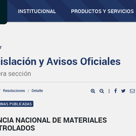
INSTITUCIONAL
PRODUCTOS Y SERVICIOS
r
islación y Avisos Oficiales
ra sección
Resoluciones
Detalle
|
GINAS PUBLICADAS
NCIA NACIONAL DE MATERIALES
TROLADOS