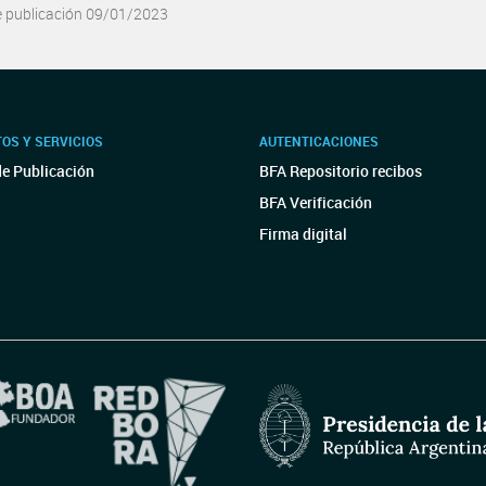
e publicación 09/01/2023
OS Y SERVICIOS
AUTENTICACIONES
de Publicación
BFA Repositorio recibos
BFA Verificación
Firma digital