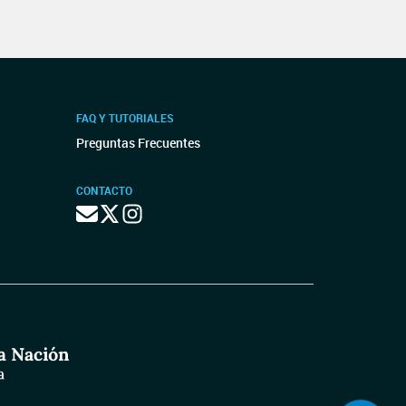
FAQ Y TUTORIALES
Preguntas Frecuentes
CONTACTO