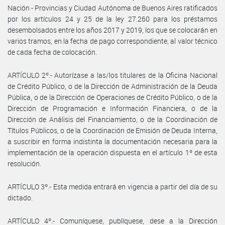
Nación - Provincias y Ciudad Autónoma de Buenos Aires ratificados
por los artículos 24 y 25 de la ley 27.260 para los préstamos
desembolsados entre los años 2017 y 2019, los que se colocarán en
varios tramos, en la fecha de pago correspondiente, al valor técnico
de cada fecha de colocación.
ARTÍCULO 2º.- Autorízase a las/los titulares de la Oficina Nacional
de Crédito Público, o de la Dirección de Administración de la Deuda
Pública, o de la Dirección de Operaciones de Crédito Público, o de la
Dirección de Programación e Información Financiera, o de la
Dirección de Análisis del Financiamiento, o de la Coordinación de
Títulos Públicos, o de la Coordinación de Emisión de Deuda Interna,
a suscribir en forma indistinta la documentación necesaria para la
implementación de la operación dispuesta en el artículo 1º de esta
resolución.
ARTÍCULO 3º.- Esta medida entrará en vigencia a partir del día de su
dictado.
ARTÍCULO 4º.- Comuníquese, publíquese, dese a la Dirección