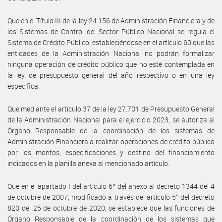
Que en el Título III de la ley 24.156 de Administración Financiera y de
los Sistemas de Control del Sector Público Nacional se regula el
Sistema de Crédito Público, estableciéndose en el artículo 60 que las
entidades de la Administración Nacional no podrán formalizar
ninguna operación de crédito público que no esté contemplada en
la ley de presupuesto general del año respectivo o en una ley
específica.
Que mediante el artículo 37 de la ley 27.701 de Presupuesto General
de la Administración Nacional para el ejercicio 2023, se autoriza al
Órgano Responsable de la coordinación de los sistemas de
Administración Financiera a realizar operaciones de crédito público
por los montos, especificaciones y destino del financiamiento
indicados en la planilla anexa al mencionado artículo.
Que en el apartado I del artículo 6º del anexo al decreto 1344 del 4
de octubre de 2007, modificado a través del artículo 5° del decreto
820 del 25 de octubre de 2020, se establece que las funciones de
Órgano Responsable de la coordinación de los sistemas que