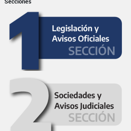
Secciones