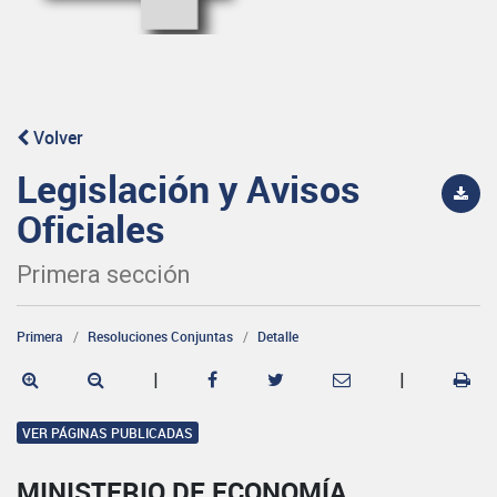
Volver
Legislación y Avisos
Oficiales
Primera sección
Primera
Resoluciones Conjuntas
Detalle
|
|
VER PÁGINAS PUBLICADAS
MINISTERIO DE ECONOMÍA