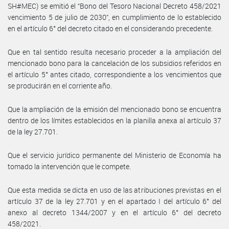
SH#MEC) se emitió el “Bono del Tesoro Nacional Decreto 458/2021
vencimiento 5 de julio de 2030”, en cumplimiento de lo establecido
en el artículo 6° del decreto citado en el considerando precedente.
Que en tal sentido resulta necesario proceder a la ampliación del
mencionado bono para la cancelación de los subsidios referidos en
el artículo 5° antes citado, correspondiente a los vencimientos que
se producirán en el corriente año.
Que la ampliación de la emisión del mencionado bono se encuentra
dentro de los límites establecidos en la planilla anexa al artículo 37
de la ley 27.701.
Que el servicio jurídico permanente del Ministerio de Economía ha
tomado la intervención que le compete.
Que esta medida se dicta en uso de las atribuciones previstas en el
artículo 37 de la ley 27.701 y en el apartado I del artículo 6° del
anexo al decreto 1344/2007 y en el artículo 6° del decreto
458/2021.