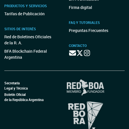
PRODUCTOS Y SERVICIOS
Firma digital
Tarifas de Publicación
FAQ Y TUTORIALES
SITIOS DE INTERÉS
Preguntas Frecuentes
Red de Boletines Oficiales
de la R. A.
CONTACTO
BFA Blockchain Federal
Argentina
Secretaría
Legal y Técnica
Boletín Oficial
de la República Argentina