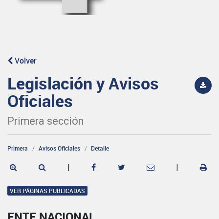
Volver
Legislación y Avisos
Oficiales
Primera sección
Primera
Avisos Oficiales
Detalle
|
|
VER PÁGINAS PUBLICADAS
ENTE NACIONAL