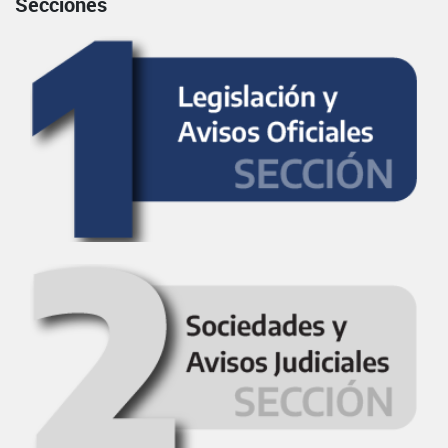
Secciones