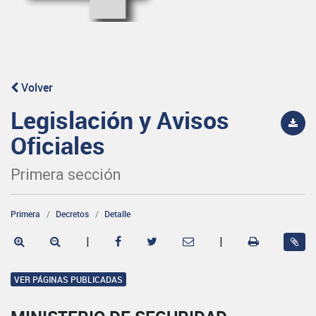
Volver
Legislación y Avisos
Oficiales
Primera sección
Primera
Decretos
Detalle
|
|
VER PÁGINAS PUBLICADAS