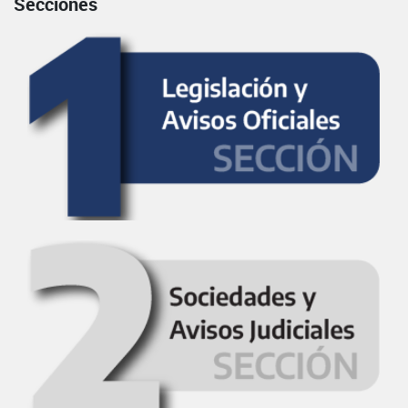
Secciones