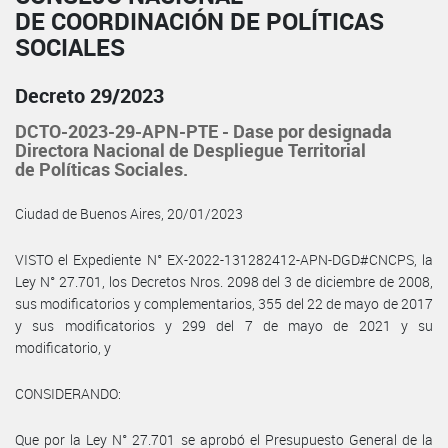
DE COORDINACIÓN DE POLÍTICAS
SOCIALES
Decreto 29/2023
DCTO-2023-29-APN-PTE - Dase por designada
Directora Nacional de Despliegue Territorial
de Políticas Sociales.
Ciudad de Buenos Aires, 20/01/2023
VISTO el Expediente N° EX-2022-131282412-APN-DGD#CNCPS, la
Ley N° 27.701, los Decretos Nros. 2098 del 3 de diciembre de 2008,
sus modificatorios y complementarios, 355 del 22 de mayo de 2017
y sus modificatorios y 299 del 7 de mayo de 2021 y su
modificatorio, y
CONSIDERANDO:
Que por la Ley N° 27.701 se aprobó el Presupuesto General de la