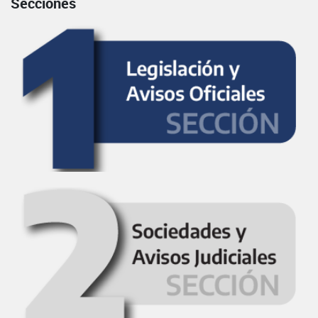
Secciones