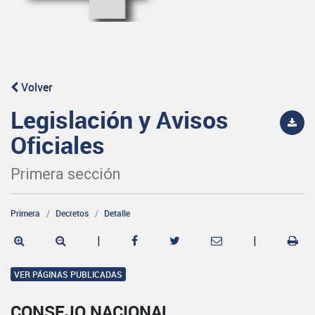
Volver
Legislación y Avisos
Oficiales
Primera sección
Primera
Decretos
Detalle
|
|
VER PÁGINAS PUBLICADAS
CONSEJO NACIONAL