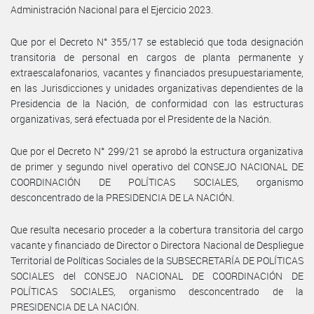
Administración Nacional para el Ejercicio 2023.
Que por el Decreto N° 355/17 se estableció que toda designación
transitoria de personal en cargos de planta permanente y
extraescalafonarios, vacantes y financiados presupuestariamente,
en las Jurisdicciones y unidades organizativas dependientes de la
Presidencia de la Nación, de conformidad con las estructuras
organizativas, será efectuada por el Presidente de la Nación.
Que por el Decreto N° 299/21 se aprobó la estructura organizativa
de primer y segundo nivel operativo del CONSEJO NACIONAL DE
COORDINACIÓN DE POLÍTICAS SOCIALES, organismo
desconcentrado de la PRESIDENCIA DE LA NACIÓN.
Que resulta necesario proceder a la cobertura transitoria del cargo
vacante y financiado de Director o Directora Nacional de Despliegue
Territorial de Políticas Sociales de la SUBSECRETARÍA DE POLÍTICAS
SOCIALES del CONSEJO NACIONAL DE COORDINACIÓN DE
POLÍTICAS SOCIALES, organismo desconcentrado de la
PRESIDENCIA DE LA NACIÓN.