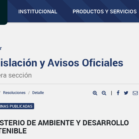
INSTITUCIONAL
PRODUCTOS Y SERVICIOS
r
islación y Avisos Oficiales
ra sección
Resoluciones
Detalle
|
GINAS PUBLICADAS
ISTERIO DE AMBIENTE Y DESARROLLO
TENIBLE