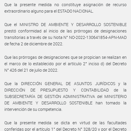
Que la presente medida no constituye asignación de recurso
extraordinario alguno para el ESTADO NACIONAL.
Que el MINISTRO DE AMBIENTE Y DESARROLLO SOSTENIBLE
prestó conformidad al inicio de las prórrogas de designaciones
transitorias a través de su Nota N° NO-2022-130641854-APN-MAD
de fecha 2 de diciembre de 2022.
Que las prórrogas de designaciones que se propician se realizan en
el marco de lo establecido por el artículo 2° inciso d) del Decreto
N° 426 del 21 de julio de 2022.
Que la DIRECCIÓN GENERAL DE ASUNTOS JURÍDICOS y la
DIRECCIÓN DE PRESUPUESTO Y CONTABILIDAD de la
SUBSECRETARÍA DE GESTIÓN ADMINISTRATIVA del MINISTERIO
DE AMBIENTE Y DESARROLLO SOSTENIBLE han tomado la
intervención de su competencia.
Que la presente medida se dicta en virtud de las facultades
conferidas por el artículo 1° del Decreto N° 328/20 y por el Decreto