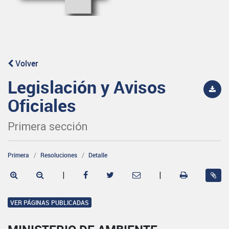
Volver
Legislación y Avisos
Oficiales
Primera sección
Primera
Resoluciones
Detalle
|
|
VER PÁGINAS PUBLICADAS