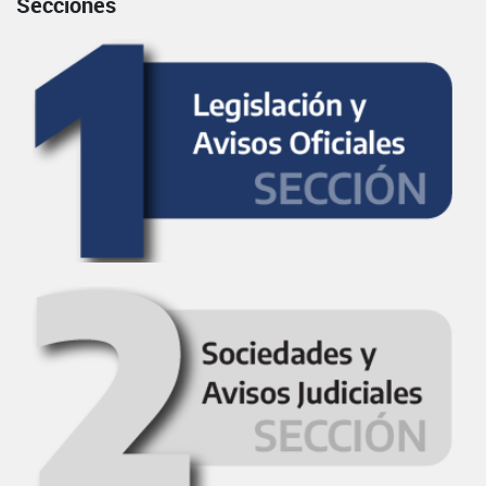
Secciones