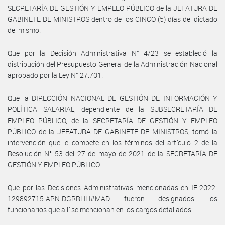
SECRETARÍA DE GESTIÓN Y EMPLEO PÚBLICO de la JEFATURA DE
GABINETE DE MINISTROS dentro de los CINCO (5) días del dictado
del mismo.
Que por la Decisión Administrativa N° 4/23 se estableció la
distribución del Presupuesto General de la Administración Nacional
aprobado por la Ley N° 27.701.
Que la DIRECCIÓN NACIONAL DE GESTIÓN DE INFORMACIÓN Y
POLÍTICA SALARIAL, dependiente de la SUBSECRETARÍA DE
EMPLEO PÚBLICO, de la SECRETARÍA DE GESTIÓN Y EMPLEO
PÚBLICO de la JEFATURA DE GABINETE DE MINISTROS, tomó la
intervención que le compete en los términos del artículo 2 de la
Resolución N° 53 del 27 de mayo de 2021 de la SECRETARÍA DE
GESTIÓN Y EMPLEO PÚBLICO.
Que por las Decisiones Administrativas mencionadas en IF-2022-
129892715-APN-DGRRHH#MAD fueron designados los
funcionarios que allí se mencionan en los cargos detallados.