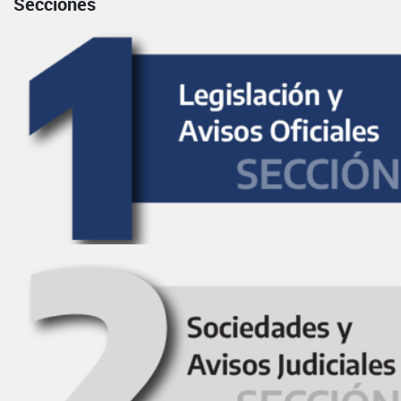
Secciones