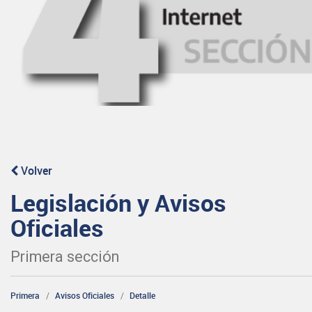
Volver
Legislación y Avisos
Oficiales
Primera sección
Primera
Avisos Oficiales
Detalle