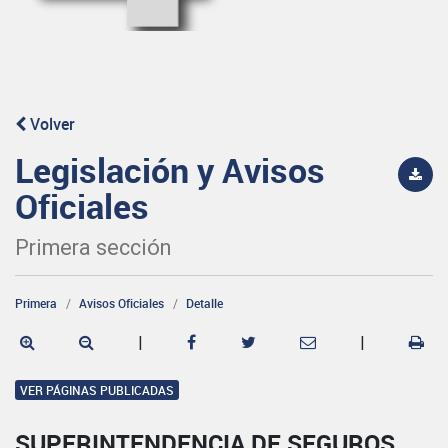
Volver
Legislación y Avisos
Oficiales
Primera sección
Primera
Avisos Oficiales
Detalle
|
|
VER PÁGINAS PUBLICADAS
SUPERINTENDENCIA DE SEGUROS