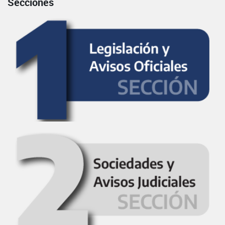
Secciones