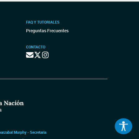
FAQ Y TUTORIALES
Preguntas Frecuentes
CONTACTO
barzabal Murphy - Secretaria