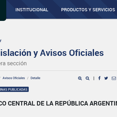
INSTITUCIONAL
PRODUCTOS Y SERVICIOS
r
islación y Avisos Oficiales
ra sección
Avisos Oficiales
Detalle
|
GINAS PUBLICADAS
CO CENTRAL DE LA REPÚBLICA ARGENTI