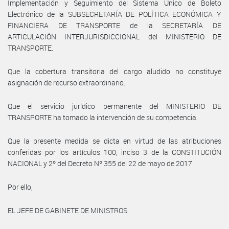
Implementación y Seguimiento del Sistema Único de Boleto
Electrónico de la SUBSECRETARÍA DE POLÍTICA ECONÓMICA Y
FINANCIERA DE TRANSPORTE de la SECRETARÍA DE
ARTICULACIÓN INTERJURISDICCIONAL del MINISTERIO DE
TRANSPORTE.
Que la cobertura transitoria del cargo aludido no constituye
asignación de recurso extraordinario.
Que el servicio jurídico permanente del MINISTERIO DE
TRANSPORTE ha tomado la intervención de su competencia.
Que la presente medida se dicta en virtud de las atribuciones
conferidas por los artículos 100, inciso 3 de la CONSTITUCIÓN
NACIONAL y 2º del Decreto Nº 355 del 22 de mayo de 2017.
Por ello,
EL JEFE DE GABINETE DE MINISTROS