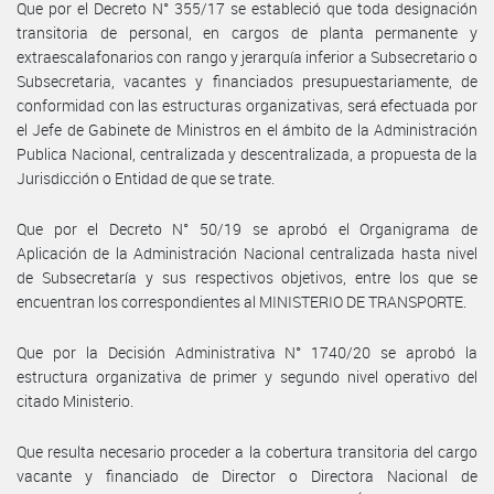
Que por el Decreto N° 355/17 se estableció que toda designación
transitoria de personal, en cargos de planta permanente y
extraescalafonarios con rango y jerarquía inferior a Subsecretario o
Subsecretaria, vacantes y financiados presupuestariamente, de
conformidad con las estructuras organizativas, será efectuada por
el Jefe de Gabinete de Ministros en el ámbito de la Administración
Publica Nacional, centralizada y descentralizada, a propuesta de la
Jurisdicción o Entidad de que se trate.
Que por el Decreto N° 50/19 se aprobó el Organigrama de
Aplicación de la Administración Nacional centralizada hasta nivel
de Subsecretaría y sus respectivos objetivos, entre los que se
encuentran los correspondientes al MINISTERIO DE TRANSPORTE.
Que por la Decisión Administrativa N° 1740/20 se aprobó la
estructura organizativa de primer y segundo nivel operativo del
citado Ministerio.
Que resulta necesario proceder a la cobertura transitoria del cargo
vacante y financiado de Director o Directora Nacional de