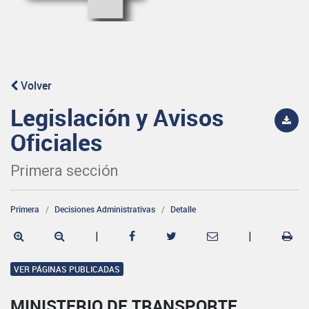
Volver
Legislación y Avisos
Oficiales
Primera sección
Primera
Decisiones Administrativas
Detalle
|
|
VER PÁGINAS PUBLICADAS
MINISTERIO DE TRANSPORTE