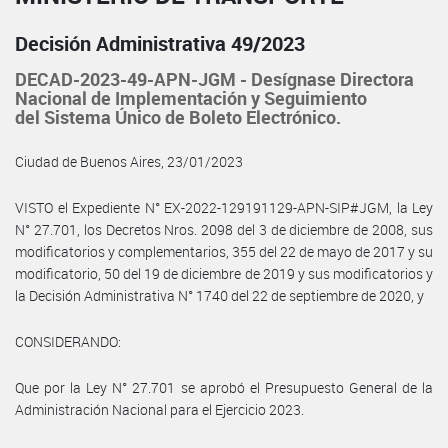
Decisión Administrativa 49/2023
DECAD-2023-49-APN-JGM - Desígnase Directora
Nacional de Implementación y Seguimiento
del Sistema Único de Boleto Electrónico.
Ciudad de Buenos Aires, 23/01/2023
VISTO el Expediente N° EX-2022-129191129-APN-SIP#JGM, la Ley
N° 27.701, los Decretos Nros. 2098 del 3 de diciembre de 2008, sus
modificatorios y complementarios, 355 del 22 de mayo de 2017 y su
modificatorio, 50 del 19 de diciembre de 2019 y sus modificatorios y
la Decisión Administrativa N° 1740 del 22 de septiembre de 2020, y
CONSIDERANDO:
Que por la Ley N° 27.701 se aprobó el Presupuesto General de la
Administración Nacional para el Ejercicio 2023.