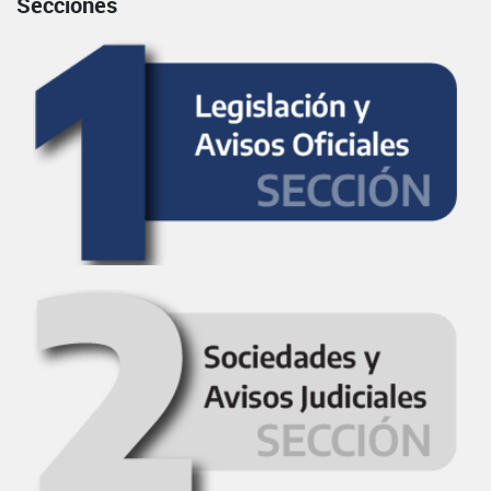
Secciones