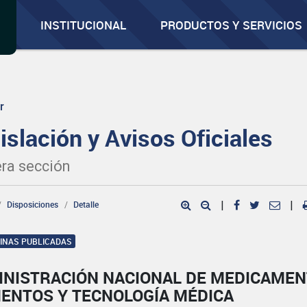
INSTITUCIONAL
PRODUCTOS Y SERVICIOS
r
islación y Avisos Oficiales
ra sección
Disposiciones
Detalle
|
|
GINAS PUBLICADAS
INISTRACIÓN NACIONAL DE MEDICAMEN
MENTOS Y TECNOLOGÍA MÉDICA