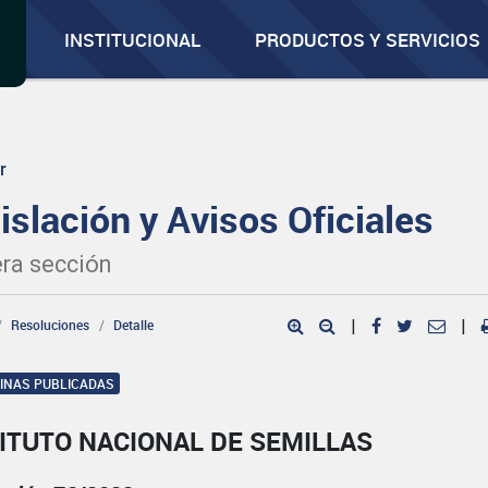
INSTITUCIONAL
PRODUCTOS Y SERVICIOS
r
islación y Avisos Oficiales
ra sección
Resoluciones
Detalle
|
|
GINAS PUBLICADAS
ITUTO NACIONAL DE SEMILLAS