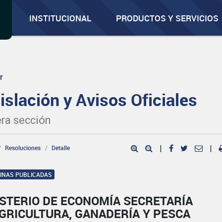
INSTITUCIONAL
PRODUCTOS Y SERVICIOS
r
islación y Avisos Oficiales
ra sección
Resoluciones
Detalle
|
|
GINAS PUBLICADAS
ISTERIO DE ECONOMÍA SECRETARÍA
GRICULTURA, GANADERÍA Y PESCA