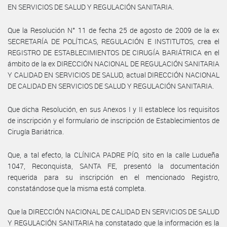
EN SERVICIOS DE SALUD Y REGULACIÓN SANITARIA.
Que la Resolución N° 11 de fecha 25 de agosto de 2009 de la ex
SECRETARÍA DE POLÍTICAS, REGULACIÓN E INSTITUTOS, crea el
REGISTRO DE ESTABLECIMIENTOS DE CIRUGÍA BARIÁTRICA en el
ámbito de la ex DIRECCIÓN NACIONAL DE REGULACIÓN SANITARIA
Y CALIDAD EN SERVICIOS DE SALUD, actual DIRECCIÓN NACIONAL
DE CALIDAD EN SERVICIOS DE SALUD Y REGULACIÓN SANITARIA.
Que dicha Resolución, en sus Anexos I y II establece los requisitos
de inscripción y el formulario de inscripción de Establecimientos de
Cirugía Bariátrica.
Que, a tal efecto, la CLÍNICA PADRE PÍO, sito en la calle Ludueña
1047, Reconquista, SANTA FE, presentó la documentación
requerida para su inscripción en el mencionado Registro,
constatándose que la misma está completa.
Que la DIRECCIÓN NACIONAL DE CALIDAD EN SERVICIOS DE SALUD
Y REGULACIÓN SANITARIA ha constatado que la información es la