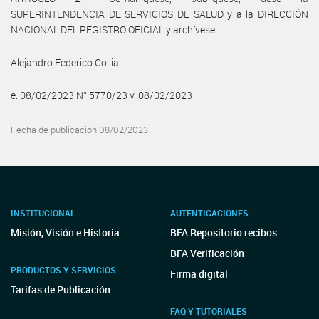
SUPERINTENDENCIA DE SERVICIOS DE SALUD y a la DIRECCIÓN
NACIONAL DEL REGISTRO OFICIAL y archívese.
Alejandro Federico Collia
e. 08/02/2023 N° 5770/23 v. 08/02/2023
Fecha de publicación 08/02/2023
INSTITUCIONAL
AUTENTICACIONES
Misión, Visión e Historia
BFA Repositorio recibos
BFA Verificación
PRODUCTOS Y SERVICIOS
Firma digital
Tarifas de Publicación
FAQ Y TUTORIALES