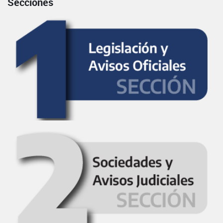
Secciones