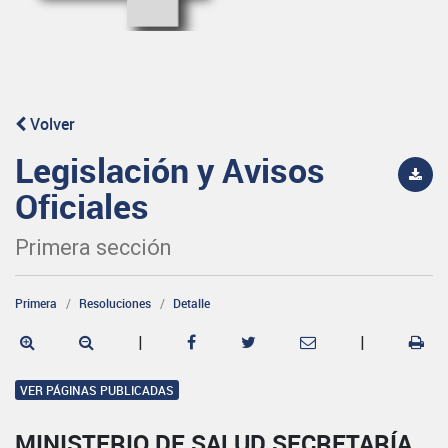
Volver
Legislación y Avisos
Oficiales
Primera sección
Primera
Resoluciones
Detalle
|
|
VER PÁGINAS PUBLICADAS
MINISTERIO DE SALUD SECRETARÍA