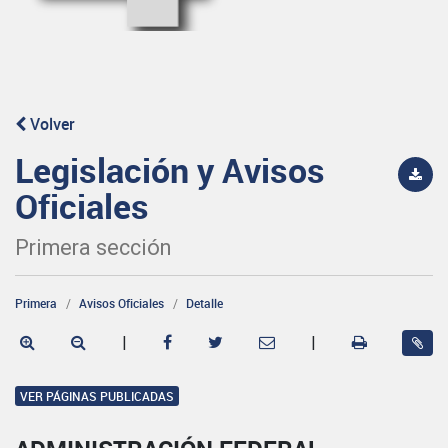
Volver
Legislación y Avisos
Oficiales
Primera sección
Primera
Avisos Oficiales
Detalle
|
|
VER PÁGINAS PUBLICADAS