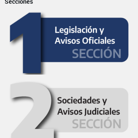
Secciones