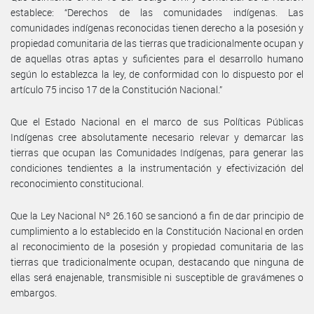
establece: “Derechos de las comunidades indígenas. Las
comunidades indígenas reconocidas tienen derecho a la posesión y
propiedad comunitaria de las tierras que tradicionalmente ocupan y
de aquellas otras aptas y suficientes para el desarrollo humano
según lo establezca la ley, de conformidad con lo dispuesto por el
artículo 75 inciso 17 de la Constitución Nacional.”
Que el Estado Nacional en el marco de sus Políticas Públicas
Indígenas cree absolutamente necesario relevar y demarcar las
tierras que ocupan las Comunidades Indígenas, para generar las
condiciones tendientes a la instrumentación y efectivización del
reconocimiento constitucional.
Que la Ley Nacional Nº 26.160 se sancionó a fin de dar principio de
cumplimiento a lo establecido en la Constitución Nacional en orden
al reconocimiento de la posesión y propiedad comunitaria de las
tierras que tradicionalmente ocupan, destacando que ninguna de
ellas será enajenable, transmisible ni susceptible de gravámenes o
embargos.