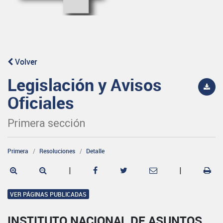
Volver
Legislación y Avisos
Oficiales
Primera sección
Primera
Resoluciones
Detalle
|
|
VER PÁGINAS PUBLICADAS
INSTITUTO NACIONAL DE ASUNTOS