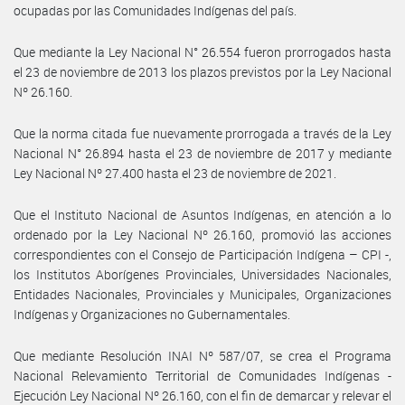
ocupadas por las Comunidades Indígenas del país.
Que mediante la Ley Nacional N° 26.554 fueron prorrogados hasta
el 23 de noviembre de 2013 los plazos previstos por la Ley Nacional
Nº 26.160.
Que la norma citada fue nuevamente prorrogada a través de la Ley
Nacional N° 26.894 hasta el 23 de noviembre de 2017 y mediante
Ley Nacional Nº 27.400 hasta el 23 de noviembre de 2021.
Que el Instituto Nacional de Asuntos Indígenas, en atención a lo
ordenado por la Ley Nacional Nº 26.160, promovió las acciones
correspondientes con el Consejo de Participación Indígena – CPI -,
los Institutos Aborígenes Provinciales, Universidades Nacionales,
Entidades Nacionales, Provinciales y Municipales, Organizaciones
Indígenas y Organizaciones no Gubernamentales.
Que mediante Resolución INAI Nº 587/07, se crea el Programa
Nacional Relevamiento Territorial de Comunidades Indígenas -
Ejecución Ley Nacional Nº 26.160, con el fin de demarcar y relevar el