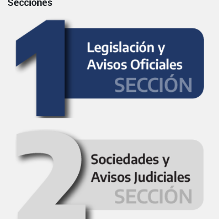
Secciones