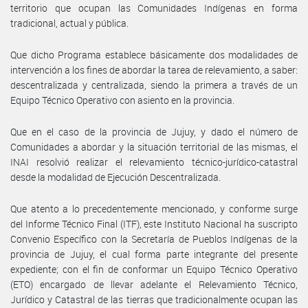
territorio que ocupan las Comunidades Indígenas en forma
tradicional, actual y pública.
Que dicho Programa establece básicamente dos modalidades de
intervención a los fines de abordar la tarea de relevamiento, a saber:
descentralizada y centralizada, siendo la primera a través de un
Equipo Técnico Operativo con asiento en la provincia.
Que en el caso de la provincia de Jujuy, y dado el número de
Comunidades a abordar y la situación territorial de las mismas, el
INAI resolvió realizar el relevamiento técnico-jurídico-catastral
desde la modalidad de Ejecución Descentralizada.
Que atento a lo precedentemente mencionado, y conforme surge
del Informe Técnico Final (ITF), este Instituto Nacional ha suscripto
Convenio Específico con la Secretaría de Pueblos Indígenas de la
provincia de Jujuy, el cual forma parte integrante del presente
expediente; con el fin de conformar un Equipo Técnico Operativo
(ETO) encargado de llevar adelante el Relevamiento Técnico,
Jurídico y Catastral de las tierras que tradicionalmente ocupan las