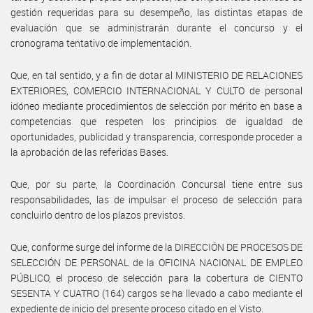
gestión requeridas para su desempeño, las distintas etapas de
evaluación que se administrarán durante el concurso y el
cronograma tentativo de implementación.
Que, en tal sentido, y a fin de dotar al MINISTERIO DE RELACIONES
EXTERIORES, COMERCIO INTERNACIONAL Y CULTO de personal
idóneo mediante procedimientos de selección por mérito en base a
competencias que respeten los principios de igualdad de
oportunidades, publicidad y transparencia, corresponde proceder a
la aprobación de las referidas Bases.
Que, por su parte, la Coordinación Concursal tiene entre sus
responsabilidades, las de impulsar el proceso de selección para
concluirlo dentro de los plazos previstos.
Que, conforme surge del informe de la DIRECCIÓN DE PROCESOS DE
SELECCIÓN DE PERSONAL de la OFICINA NACIONAL DE EMPLEO
PÚBLICO, el proceso de selección para la cobertura de CIENTO
SESENTA Y CUATRO (164) cargos se ha llevado a cabo mediante el
expediente de inicio del presente proceso citado en el Visto.