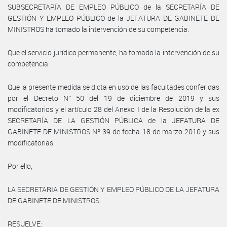
SUBSECRETARÍA DE EMPLEO PÚBLICO de la SECRETARÍA DE
GESTIÓN Y EMPLEO PÚBLICO de la JEFATURA DE GABINETE DE
MINISTROS ha tomado la intervención de su competencia.
Que el servicio jurídico permanente, ha tomado la intervención de su
competencia
Que la presente medida se dicta en uso de las facultades conferidas
por el Decreto N° 50 del 19 de diciembre de 2019 y sus
modificatorios y el artículo 28 del Anexo I de la Resolución de la ex
SECRETARÍA DE LA GESTIÓN PÚBLICA de la JEFATURA DE
GABINETE DE MINISTROS Nº 39 de fecha 18 de marzo 2010 y sus
modificatorias.
Por ello,
LA SECRETARIA DE GESTIÓN Y EMPLEO PÚBLICO DE LA JEFATURA
DE GABINETE DE MINISTROS
RESUELVE: