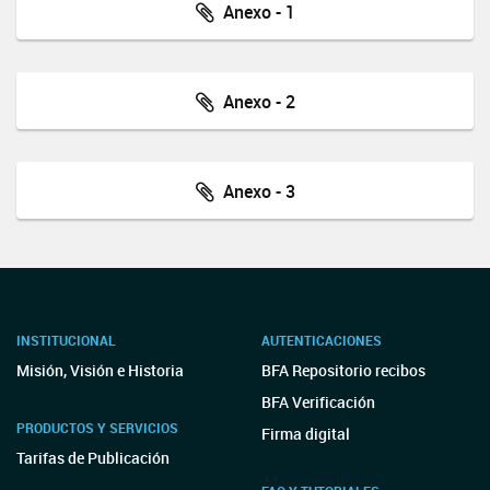
Anexo - 1
Anexo - 2
Anexo - 3
INSTITUCIONAL
AUTENTICACIONES
Misión, Visión e Historia
BFA Repositorio recibos
BFA Verificación
PRODUCTOS Y SERVICIOS
Firma digital
Tarifas de Publicación