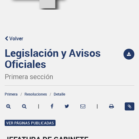
Volver
Legislación y Avisos
Oficiales
Primera sección
Primera
Resoluciones
Detalle
|
|
VER PÁGINAS PUBLICADAS