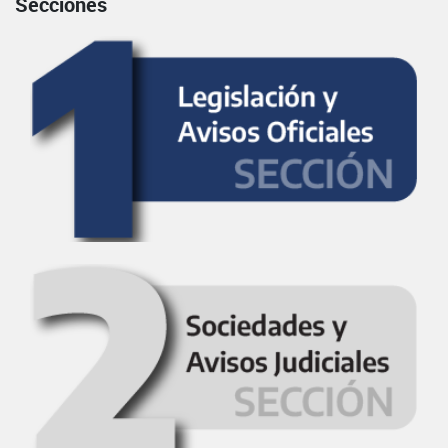
Secciones