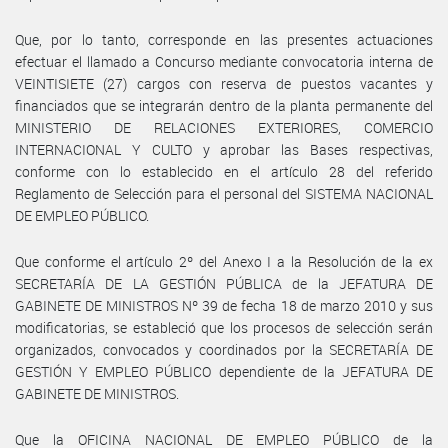
Que, por lo tanto, corresponde en las presentes actuaciones
efectuar el llamado a Concurso mediante convocatoria interna de
VEINTISIETE (27) cargos con reserva de puestos vacantes y
financiados que se integrarán dentro de la planta permanente del
MINISTERIO DE RELACIONES EXTERIORES, COMERCIO
INTERNACIONAL Y CULTO y aprobar las Bases respectivas,
conforme con lo establecido en el artículo 28 del referido
Reglamento de Selección para el personal del SISTEMA NACIONAL
DE EMPLEO PÚBLICO.
Que conforme el artículo 2º del Anexo I a la Resolución de la ex
SECRETARÍA DE LA GESTIÓN PÚBLICA de la JEFATURA DE
GABINETE DE MINISTROS Nº 39 de fecha 18 de marzo 2010 y sus
modificatorias, se estableció que los procesos de selección serán
organizados, convocados y coordinados por la SECRETARÍA DE
GESTIÓN Y EMPLEO PÚBLICO dependiente de la JEFATURA DE
GABINETE DE MINISTROS.
Que la OFICINA NACIONAL DE EMPLEO PÚBLICO de la