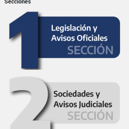
Secciones