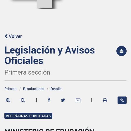
Volver
Legislación y Avisos
Oficiales
Primera sección
Primera
Resoluciones
Detalle
|
|
VER PÁGINAS PUBLICADAS