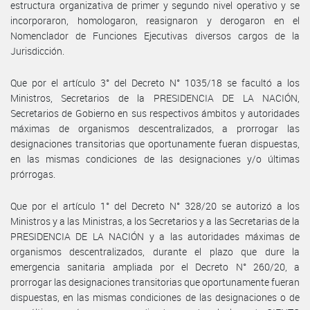
estructura organizativa de primer y segundo nivel operativo y se
incorporaron, homologaron, reasignaron y derogaron en el
Nomenclador de Funciones Ejecutivas diversos cargos de la
Jurisdicción.
Que por el artículo 3° del Decreto N° 1035/18 se facultó a los
Ministros, Secretarios de la PRESIDENCIA DE LA NACIÓN,
Secretarios de Gobierno en sus respectivos ámbitos y autoridades
máximas de organismos descentralizados, a prorrogar las
designaciones transitorias que oportunamente fueran dispuestas,
en las mismas condiciones de las designaciones y/o últimas
prórrogas.
Que por el artículo 1° del Decreto N° 328/20 se autorizó a los
Ministros y a las Ministras, a los Secretarios y a las Secretarias de la
PRESIDENCIA DE LA NACIÓN y a las autoridades máximas de
organismos descentralizados, durante el plazo que dure la
emergencia sanitaria ampliada por el Decreto N° 260/20, a
prorrogar las designaciones transitorias que oportunamente fueran
dispuestas, en las mismas condiciones de las designaciones o de