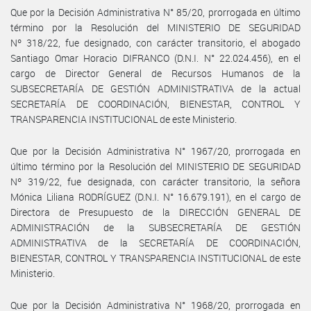
Que por la Decisión Administrativa N° 85/20, prorrogada en último
término por la Resolución del MINISTERIO DE SEGURIDAD
Nº 318/22, fue designado, con carácter transitorio, el abogado
Santiago Omar Horacio DIFRANCO (D.N.I. N° 22.024.456), en el
cargo de Director General de Recursos Humanos de la
SUBSECRETARÍA DE GESTIÓN ADMINISTRATIVA de la actual
SECRETARÍA DE COORDINACIÓN, BIENESTAR, CONTROL Y
TRANSPARENCIA INSTITUCIONAL de este Ministerio.
Que por la Decisión Administrativa N° 1967/20, prorrogada en
último término por la Resolución del MINISTERIO DE SEGURIDAD
Nº 319/22, fue designada, con carácter transitorio, la señora
Mónica Liliana RODRÍGUEZ (D.N.I. N° 16.679.191), en el cargo de
Directora de Presupuesto de la DIRECCIÓN GENERAL DE
ADMINISTRACIÓN de la SUBSECRETARÍA DE GESTIÓN
ADMINISTRATIVA de la SECRETARÍA DE COORDINACIÓN,
BIENESTAR, CONTROL Y TRANSPARENCIA INSTITUCIONAL de este
Ministerio.
Que por la Decisión Administrativa N° 1968/20, prorrogada en