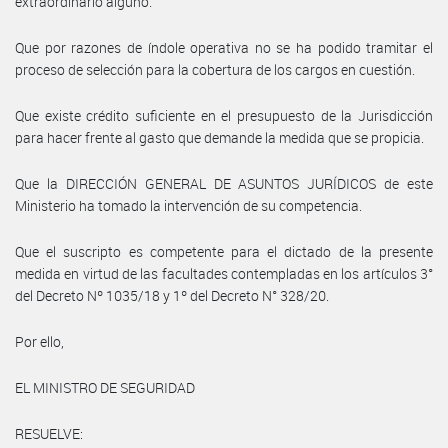
extraordinario alguno.
Que por razones de índole operativa no se ha podido tramitar el
proceso de selección para la cobertura de los cargos en cuestión.
Que existe crédito suficiente en el presupuesto de la Jurisdicción
para hacer frente al gasto que demande la medida que se propicia.
Que la DIRECCIÓN GENERAL DE ASUNTOS JURÍDICOS de este
Ministerio ha tomado la intervención de su competencia.
Que el suscripto es competente para el dictado de la presente
medida en virtud de las facultades contempladas en los artículos 3°
del Decreto Nº 1035/18 y 1º del Decreto N° 328/20.
Por ello,
EL MINISTRO DE SEGURIDAD
RESUELVE: