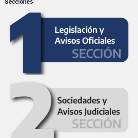
Secciones