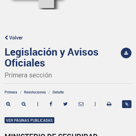
Volver
Legislación y Avisos
Oficiales
Primera sección
Primera
Resoluciones
Detalle
|
|
VER PÁGINAS PUBLICADAS