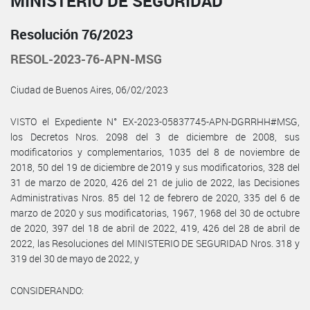
MINISTERIO DE SEGURIDAD
Resolución 76/2023
RESOL-2023-76-APN-MSG
Ciudad de Buenos Aires, 06/02/2023
VISTO el Expediente N° EX-2023-05837745-APN-DGRRHH#MSG,
los Decretos Nros. 2098 del 3 de diciembre de 2008, sus
modificatorios y complementarios, 1035 del 8 de noviembre de
2018, 50 del 19 de diciembre de 2019 y sus modificatorios, 328 del
31 de marzo de 2020, 426 del 21 de julio de 2022, las Decisiones
Administrativas Nros. 85 del 12 de febrero de 2020, 335 del 6 de
marzo de 2020 y sus modificatorias, 1967, 1968 del 30 de octubre
de 2020, 397 del 18 de abril de 2022, 419, 426 del 28 de abril de
2022, las Resoluciones del MINISTERIO DE SEGURIDAD Nros. 318 y
319 del 30 de mayo de 2022, y
CONSIDERANDO: