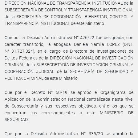
DIRECCIÓN NACIONAL DE TRANSPARENCIA INSTITUCIONAL de la
SUBSECRETARÍA DE CONTROL Y TRANSPARENCIA INSTITUCIONAL
de la SECRETARÍA DE COORDINACIÓN, BIENESTAR, CONTROL Y
TRANSPARENCIA INSTITUCIONAL de este Ministerio.
Que por la Decisión Administrativa N° 426/22 fue designada, con
carácter transitorio, la abogada Daniela Yamila LOPEZ (D.N.I.
N° 31.727.324), en el cargo de Directora de Investigaciones de
Delitos Federales de la DIRECCIÓN NACIONAL DE INVESTIGACIÓN
CRIMINAL de la SUBSECRETARÍA DE INVESTIGACIÓN CRIMINAL Y
COOPERACIÓN JUDICIAL de la SECRETARÍA DE SEGURIDAD Y
POLÍTICA CRIMINAL de este Ministerio.
Que por el Decreto N° 50/19 se aprobó el Organigrama de
Aplicación de la Administración Nacional centralizada hasta nivel
de Subsecretaría y sus respectivos objetivos, entre los que se
encuentran los correspondientes a este MINISTERIO DE
SEGURIDAD.
Que por la Decisión Administrativa N° 335/20 se aprobó la