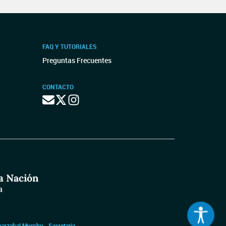
FAQ Y TUTORIALES
Preguntas Frecuentes
CONTACTO
barzabal Murphy - Secretaria