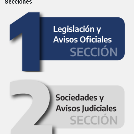
Secciones