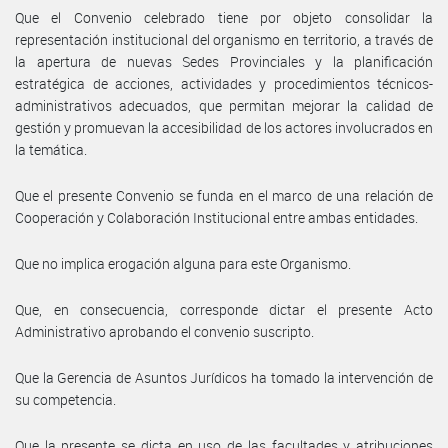
Que el Convenio celebrado tiene por objeto consolidar la
representación institucional del organismo en territorio, a través de
la apertura de nuevas Sedes Provinciales y la planificación
estratégica de acciones, actividades y procedimientos técnicos-
administrativos adecuados, que permitan mejorar la calidad de
gestión y promuevan la accesibilidad de los actores involucrados en
la temática.
Que el presente Convenio se funda en el marco de una relación de
Cooperación y Colaboración Institucional entre ambas entidades.
Que no implica erogación alguna para este Organismo.
Que, en consecuencia, corresponde dictar el presente Acto
Administrativo aprobando el convenio suscripto.
Que la Gerencia de Asuntos Jurídicos ha tomado la intervención de
su competencia.
Que la presente se dicta en uso de las facultades y atribuciones