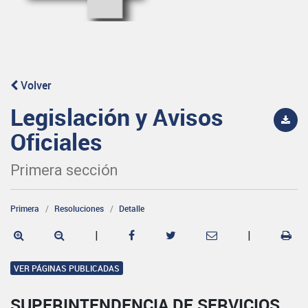
Volver
Legislación y Avisos
Oficiales
Primera sección
Primera
Resoluciones
Detalle
|
|
VER PÁGINAS PUBLICADAS
SUPERINTENDENCIA DE SERVICIOS