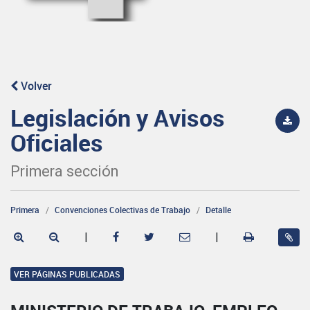
Volver
Legislación y Avisos
Oficiales
Primera sección
Primera
Convenciones Colectivas de Trabajo
Detalle
|
|
VER PÁGINAS PUBLICADAS