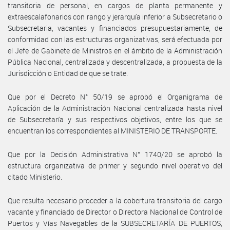
transitoria de personal, en cargos de planta permanente y
extraescalafonarios con rango y jerarquía inferior a Subsecretario o
Subsecretaria, vacantes y financiados presupuestariamente, de
conformidad con las estructuras organizativas, será efectuada por
el Jefe de Gabinete de Ministros en el ámbito de la Administración
Pública Nacional, centralizada y descentralizada, a propuesta de la
Jurisdicción o Entidad de que se trate.
Que por el Decreto N° 50/19 se aprobó el Organigrama de
Aplicación de la Administración Nacional centralizada hasta nivel
de Subsecretaría y sus respectivos objetivos, entre los que se
encuentran los correspondientes al MINISTERIO DE TRANSPORTE.
Que por la Decisión Administrativa N° 1740/20 se aprobó la
estructura organizativa de primer y segundo nivel operativo del
citado Ministerio.
Que resulta necesario proceder a la cobertura transitoria del cargo
vacante y financiado de Director o Directora Nacional de Control de
Puertos y Vías Navegables de la SUBSECRETARÍA DE PUERTOS,