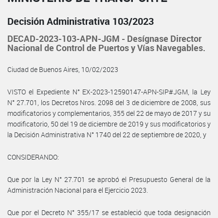
Decisión Administrativa 103/2023
DECAD-2023-103-APN-JGM - Desígnase Director
Nacional de Control de Puertos y Vías Navegables.
Ciudad de Buenos Aires, 10/02/2023
VISTO el Expediente N° EX-2023-12590147-APN-SIP#JGM, la Ley
N° 27.701, los Decretos Nros. 2098 del 3 de diciembre de 2008, sus
modificatorios y complementarios, 355 del 22 de mayo de 2017 y su
modificatorio, 50 del 19 de diciembre de 2019 y sus modificatorios y
la Decisión Administrativa N° 1740 del 22 de septiembre de 2020, y
CONSIDERANDO:
Que por la Ley N° 27.701 se aprobó el Presupuesto General de la
Administración Nacional para el Ejercicio 2023.
Que por el Decreto N° 355/17 se estableció que toda designación