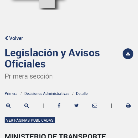
Volver
Legislación y Avisos
Oficiales
Primera sección
Primera
Decisiones Administrativas
Detalle
|
|
VER PÁGINAS PUBLICADAS
MINISTERIO DE TRANSPORTE