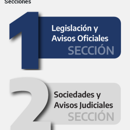
Secciones