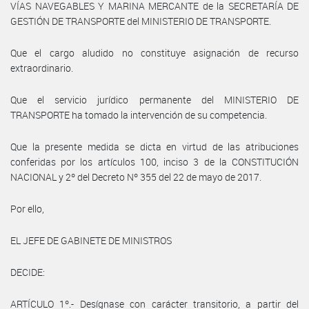
VÍAS NAVEGABLES Y MARINA MERCANTE de la SECRETARÍA DE
GESTIÓN DE TRANSPORTE del MINISTERIO DE TRANSPORTE.
Que el cargo aludido no constituye asignación de recurso
extraordinario.
Que el servicio jurídico permanente del MINISTERIO DE
TRANSPORTE ha tomado la intervención de su competencia.
Que la presente medida se dicta en virtud de las atribuciones
conferidas por los artículos 100, inciso 3 de la CONSTITUCIÓN
NACIONAL y 2º del Decreto Nº 355 del 22 de mayo de 2017.
Por ello,
EL JEFE DE GABINETE DE MINISTROS
DECIDE:
ARTÍCULO 1º.- Desígnase con carácter transitorio, a partir del