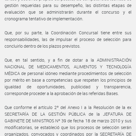
gestión requeridas para su desempeño, las distintas etapas de
evaluación que se administrarán durante el concurso y el
cronograma tentativo de implementación.
Que, por su parte, la Coordinación Concursal tiene entre sus
responsabilidades, las de impulsar el proceso de selección para
concluirlo dentro de los plazos previstos.
Que, en tal sentido, y a fin de dotar a la ADMINISTRACIÓN
NACIONAL DE MEDICAMENTOS, ALIMENTOS Y TECNOLOGÍA
MÉDICA de personal idóneo mediante procedimientos de selección
por mérito en base a competencias que respeten los principios de
igualdad de oportunidades, publicidad y transparencia,
corresponde proceder a la aprobación de las referidas Bases.
Que conforme el artículo 2º del Anexo I a la Resolución de la ex
SECRETARÍA DE LA GESTIÓN PÚBLICA de la JEFATURA DE
GABINETE DE MINISTROS Nº 39 de fecha 18 de marzo 2010 y sus
modificatorias, se estableció que los procesos de selección serán
organizados, convocados y coordinados por la SECRETARÍA DE