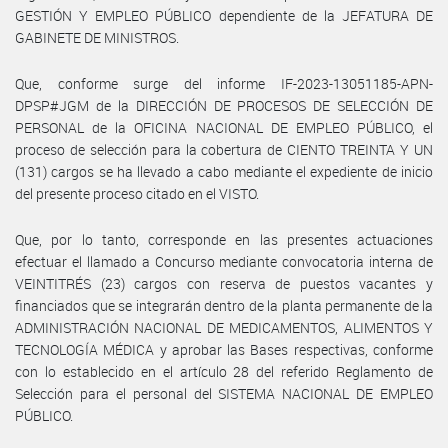
GESTIÓN Y EMPLEO PÚBLICO dependiente de la JEFATURA DE
GABINETE DE MINISTROS.
Que, conforme surge del informe IF-2023-13051185-APN-
DPSP#JGM de la DIRECCIÓN DE PROCESOS DE SELECCIÓN DE
PERSONAL de la OFICINA NACIONAL DE EMPLEO PÚBLICO, el
proceso de selección para la cobertura de CIENTO TREINTA Y UN
(131) cargos se ha llevado a cabo mediante el expediente de inicio
del presente proceso citado en el VISTO.
Que, por lo tanto, corresponde en las presentes actuaciones
efectuar el llamado a Concurso mediante convocatoria interna de
VEINTITRÉS (23) cargos con reserva de puestos vacantes y
financiados que se integrarán dentro de la planta permanente de la
ADMINISTRACIÓN NACIONAL DE MEDICAMENTOS, ALIMENTOS Y
TECNOLOGÍA MÉDICA y aprobar las Bases respectivas, conforme
con lo establecido en el artículo 28 del referido Reglamento de
Selección para el personal del SISTEMA NACIONAL DE EMPLEO
PÚBLICO.