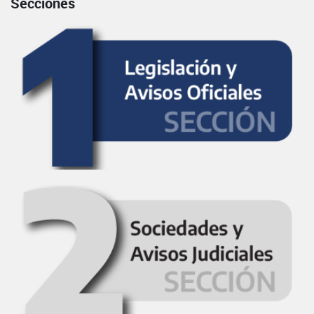
Secciones