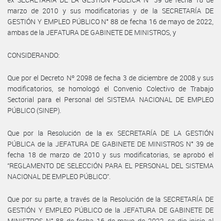
marzo de 2010 y sus modificatorias y de la SECRETARÍA DE
GESTIÓN Y EMPLEO PÚBLICO N° 88 de fecha 16 de mayo de 2022,
ambas de la JEFATURA DE GABINETE DE MINISTROS, y
CONSIDERANDO:
Que por el Decreto Nº 2098 de fecha 3 de diciembre de 2008 y sus
modificatorios, se homologó el Convenio Colectivo de Trabajo
Sectorial para el Personal del SISTEMA NACIONAL DE EMPLEO
PÚBLICO (SINEP).
Que por la Resolución de la ex SECRETARÍA DE LA GESTIÓN
PÚBLICA de la JEFATURA DE GABINETE DE MINISTROS N° 39 de
fecha 18 de marzo de 2010 y sus modificatorias, se aprobó el
“REGLAMENTO DE SELECCIÓN PARA EL PERSONAL DEL SISTEMA
NACIONAL DE EMPLEO PÚBLICO”.
Que por su parte, a través de la Resolución de la SECRETARÍA DE
GESTIÓN Y EMPLEO PÚBLICO de la JEFATURA DE GABINETE DE
MINISTROS N° 88 de fecha 16 de mayo de 2022, se dio inicio al