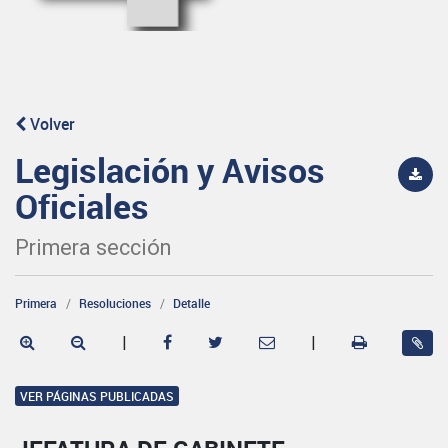
Volver
Legislación y Avisos
Oficiales
Primera sección
Primera
Resoluciones
Detalle
|
|
VER PÁGINAS PUBLICADAS