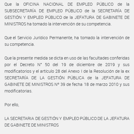
Que la OFICINA NACIONAL DE EMPLEO PÚBLICO de la
SUBSECRETARÍA DE EMPLEO PÚBLICO de la SECRETARÍA DE
GESTIÓN Y EMPLEO PÚBLICO de la JEFATURA DE GABINETE DE
MINISTROS ha tomado la intervención de su competencia.
Que el Servicio Jurídico Permanente, ha tomado la intervención de
su competencia.
Que la presente medida se dicta en uso de las facultades conferidas
por el Decreto N° 50 del 19 de diciembre de 2019 y sus
modificatorios y el artículo 28 del Anexo I de la Resolución de la ex
SECRETARÍA DE LA GESTIÓN PÚBLICA de la JEFATURA DE
GABINETE DE MINISTROS Nº 39 de fecha 18 de marzo 2010 y sus
modificatorias.
Por ello,
LA SECRETARIA DE GESTIÓN Y EMPLEO PÚBLICO DE LA JEFATURA
DE GABINETE DE MINISTROS